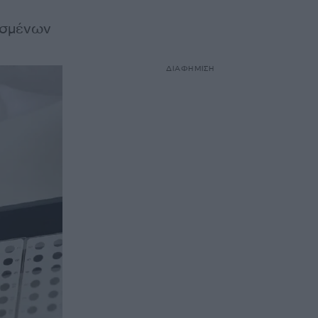
υσμένων
ΔΙΑΦΗΜΙΣΗ