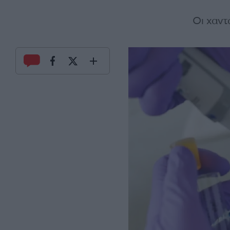
Οι χαν