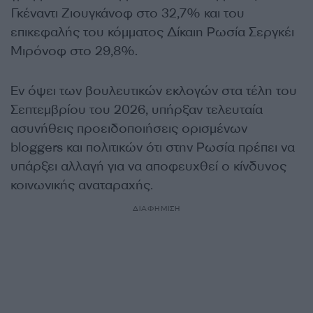
Γκέναντι Ζιουγκάνοφ στο 32,7% και του
επικεφαλής του κόμματος Δίκαιη Ρωσία Σεργκέι
Μιρόνοφ στο 29,8%.
Εν όψει των βουλευτικών εκλογών στα τέλη του
Σεπτεμβρίου του 2026, υπήρξαν τελευταία
ασυνήθεις προειδοποιήσεις ορισμένων
bloggers και πολιτικών ότι στην Ρωσία πρέπει να
υπάρξει αλλαγή για να αποφευχθεί ο κίνδυνος
κοινωνικής αναταραχής.
ΔΙΑΦΗΜΙΣΗ