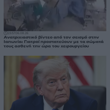
23:57
06.08.26
Ανατριχιαστικό βίντεο από τον σεισμό στην
Ιαπωνία: Γιατροί προστατεύουν με τα σώματά
τους ασθενή την ώρα του χειρουργείου