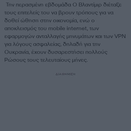
Την περασμένη εβδομάδα Ο Βλαντίμιρ διέταξε
τους επιτελείς του να βρουν τρόπους για να
δοθεί ώθηση στην οικονομία, ενώ ο
αποκλεισμός του mobile internet, των
εφαρμογών ανταλλαγής μηνυμάτων και των VPN
για λόγους ασφαλείας, δηλαδή για την
Ουκρανία, έχουν δυσαρεστήσει πολλούς
Ρώσους τους τελευταίους μήνες.
ΔΙΑΦΗΜΙΣΗ