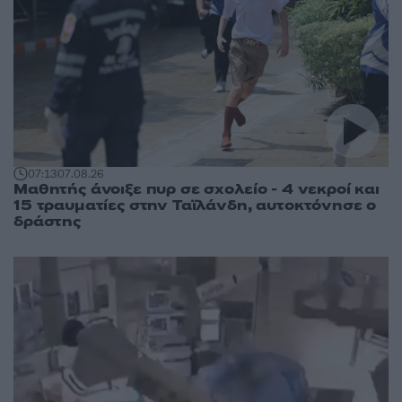
07:13
07.08.26
Μαθητής άνοιξε πυρ σε σχολείο - 4 νεκροί και
15 τραυματίες στην Ταϊλάνδη, αυτοκτόνησε ο
δράστης