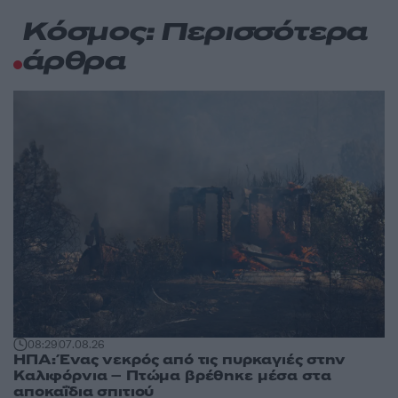
Κόσμος: Περισσότερα
άρθρα
08:29
07.08.26
ΗΠΑ: Ένας νεκρός από τις πυρκαγιές στην
Καλιφόρνια – Πτώμα βρέθηκε μέσα στα
αποκαΐδια σπιτιού