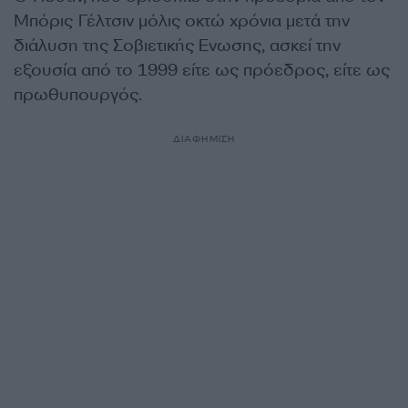
Μπόρις Γέλτσιν μόλις οκτώ χρόνια μετά την
διάλυση της Σοβιετικής Ενωσης, ασκεί την
εξουσία από το 1999 είτε ως πρόεδρος, είτε ως
πρωθυπουργός.
ΔΙΑΦΗΜΙΣΗ