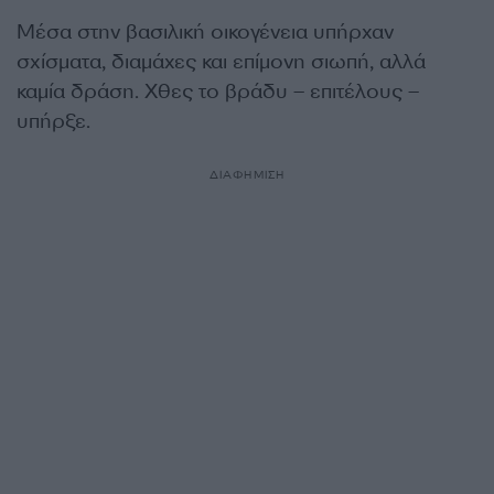
Μέσα στην βασιλική οικογένεια υπήρχαν
σχίσματα, διαμάχες και επίμονη σιωπή, αλλά
καμία δράση. Χθες το βράδυ – επιτέλους –
υπήρξε.
ΔΙΑΦΗΜΙΣΗ