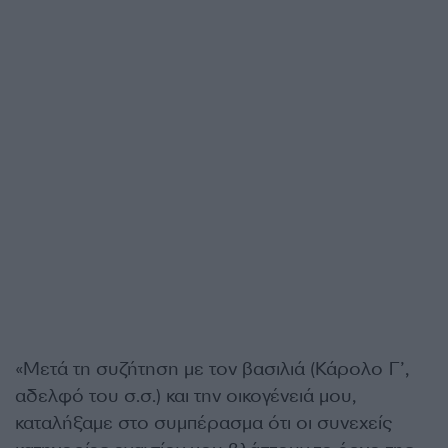
«Μετά τη συζήτηση με τον βασιλιά (Κάρολο Γ’,
αδελφό του σ.σ.) και την οικογένειά μου,
καταλήξαμε στο συμπέρασμα ότι οι συνεχείς