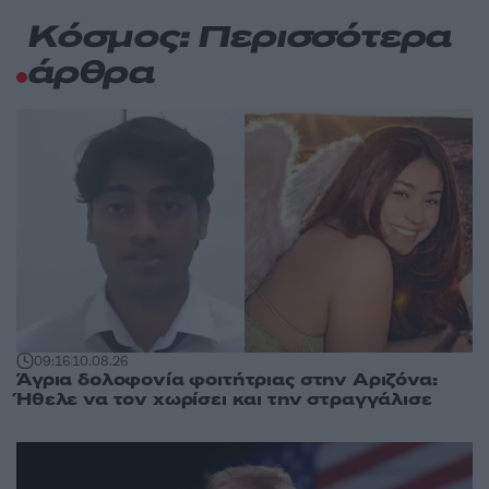
Κόσμος: Περισσότερα
άρθρα
09:16
10.08.26
Άγρια δολοφονία φοιτήτριας στην Αριζόνα:
Ήθελε να τον χωρίσει και την στραγγάλισε