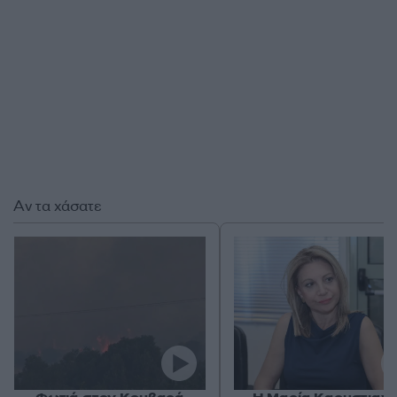
Αν τα χάσατε