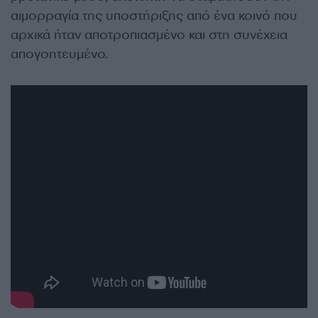
αιμορραγία της υποστήριξης από ένα κοινό που
αρχικά ήταν αποτροπιασμένο και στη συνέχεια
απογοητευμένο.