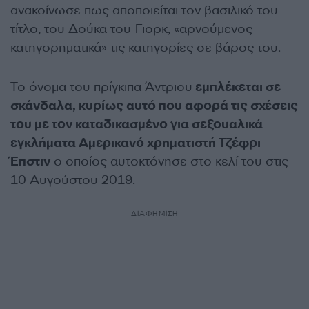
ανακοίνωσε πως αποποιείται τον βασιλικό του
τίτλο, του Δούκα του Γιορκ, «αρνούμενος
κατηγορηματικά» τις κατηγορίες σε βάρος του.
Το όνομα του πρίγκιπα Άντριου
εμπλέκεται σε
σκάνδαλα, κυρίως αυτό που αφορά τις σχέσεις
του με τον καταδικασμένο για σεξουαλικά
εγκλήματα Αμερικανό χρηματιστή Τζέφρι
Έπστιν
ο οποίος αυτοκτόνησε στο κελί του στις
10 Αυγούστου 2019.
ΔΙΑΦΗΜΙΣΗ