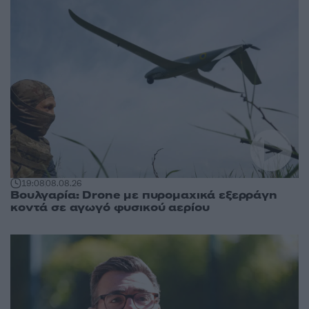
19:08
08.08.26
Βουλγαρία: Drone με πυρομαχικά εξερράγη
κοντά σε αγωγό φυσικού αερίου