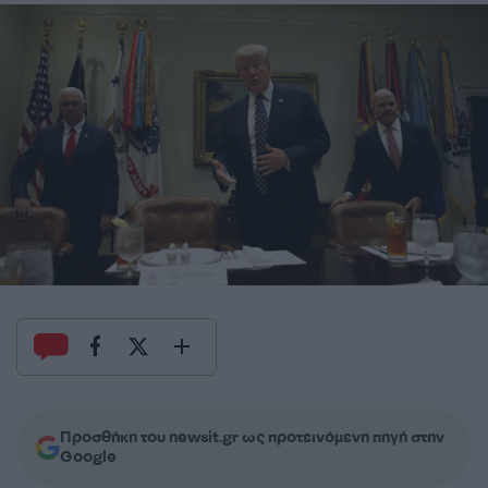
Προσθήκη του newsit.gr ως προτεινόμενη πηγή στην
Google