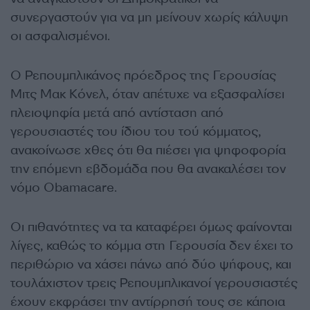
συνεργαστούν για να μη μείνουν χωρίς κάλυψη
οι ασφαλισμένοι.
Ο Ρεπουμπλικάνος πρόεδρος της Γερουσίας
Μιτς Μακ Κόνελ, όταν απέτυχε να εξασφαλίσει
πλειοψηφία μετά από αντίσταση από
γερουσιαστές του ίδιου του τού κόμματος,
ανακοίνωσε χθες ότι θα πιέσει για ψηφοφορία
την επόμενη εβδομάδα που θα ανακαλέσει τον
νόμο Obamacare.
Οι πιθανότητες να τα καταφέρει όμως φαίνονται
λίγες, καθώς το κόμμα στη Γερουσία δεν έχει το
περιθώριο να χάσει πάνω από δύο ψήφους, και
τουλάχιστον τρεις Ρεπουμπλικανοί γερουσιαστές
έχουν εκφράσει την αντίρρησή τους σε κάποια