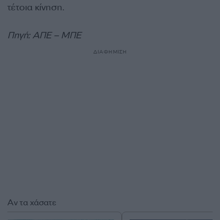
τέτοια κίνηση.
Πηγή: ΑΠΕ – ΜΠΕ
ΔΙΑΦΗΜΙΣΗ
Αν τα χάσατε