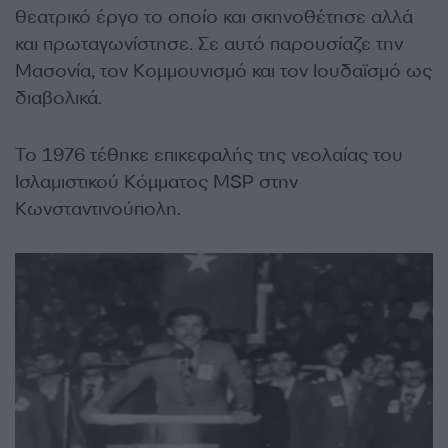
θεατρικό έργο το οποίο και σκηνοθέτησε αλλά
και πρωταγωνίστησε. Σε αυτό παρουσίαζε την
Μασονία, τον Κομμουνισμό και τον Ιουδαϊσμό ως
διαβολικά.
Το 1976 τέθηκε επικεφαλής της νεολαίας του
Ισλαμιστικού Κόμματος MSP στην
Κωνσταντινούπολη.