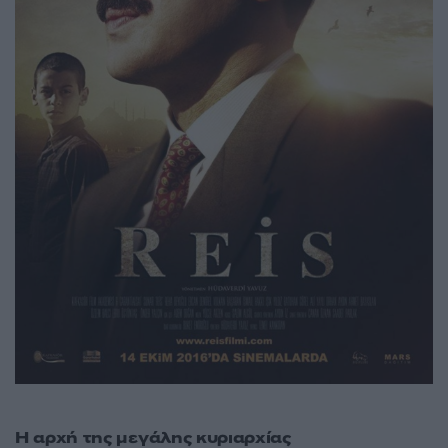
Η αρχή της μεγάλης κυριαρχίας