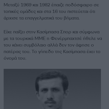
Μεταξύ 1969 και 1982 έπαιζε ποδόσφαιρο σε
τοπικές ομάδες και στα 16 του πιστεύεται ότι
άρχισε τα επαγγελματικά του βήματα.
Είχε παίξει στην Κασίμπασα Σπορ και σύμφωνα
με τα τουρκικά ΜΜΕ η Φενέρμπαχτσέ ήθελε να
του κάνει συμβόλαιο αλλά δεν τον άφησε ο
πατέρας του. Το γήπεδο της Κασίμπασα έχει το
όνομά του.