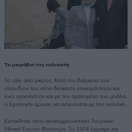
Το μικρόβιο της πολιτικής
Το είχε από μικρός. Κατά την διάρκεια των
σπουδών του στην διοίκηση επιχειρήσεων και
ενώ ασχολιόταν και με την αγαπημένη του μπάλα,
ο Ερντογάν άρχισε να ασχολείται με την πολιτική.
Εντάχθηκε στην αντικομμουνιστική Τουρκική
Εθνική Ένωση Φοιτητών. Το 1974 έγραψε και