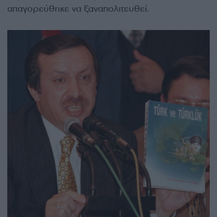
απαγορεύθηκε να ξαναπολιτευθεί.