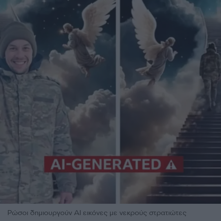
Ρώσοι δημιουργούν ΑΙ εικόνες με νεκρούς στρατιώτες