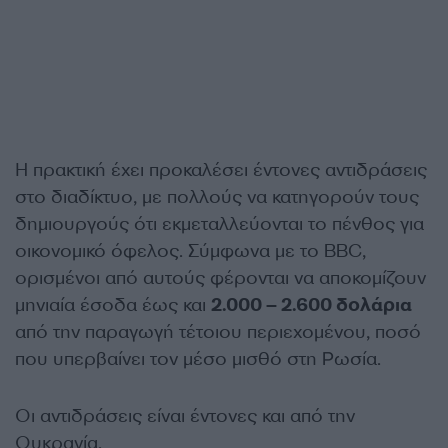
Η πρακτική έχει προκαλέσει έντονες αντιδράσεις
στο διαδίκτυο, με πολλούς να κατηγορούν τους
δημιουργούς ότι εκμεταλλεύονται το πένθος για
οικονομικό όφελος. Σύμφωνα με το BBC,
ορισμένοι από αυτούς φέρονται να αποκομίζουν
μηνιαία έσοδα έως και
2.000 – 2.600 δολάρια
από την παραγωγή τέτοιου περιεχομένου, ποσό
που υπερβαίνει τον μέσο μισθό στη Ρωσία.
Οι αντιδράσεις είναι έντονες και από την
Ουκρανία.