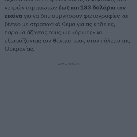
νεκρών στρατιωτών
έως και 133 δολάρια την
εικόνα
για να δημιουργήσουν φωτογραφίες και
βίντεο με στρατιωτικό θέμα για τις κηδείες,
παρουσιάζοντας τους ως «ήρωες» και
εξωραΐζοντας τον θάνατό τους στον πόλεμο της
Ουκρανίας.
ΔΙΑΦΗΜΙΣΗ