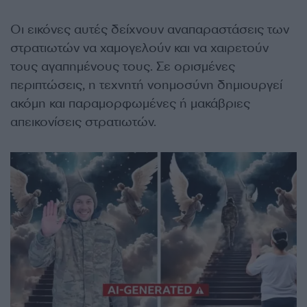
Οι εικόνες αυτές δείχνουν αναπαραστάσεις των
στρατιωτών να χαμογελούν και να χαιρετούν
τους αγαπημένους τους. Σε ορισμένες
περιπτώσεις, η τεχνητή νοημοσύνη δημιουργεί
ακόμη και παραμορφωμένες ή μακάβριες
απεικονίσεις στρατιωτών.