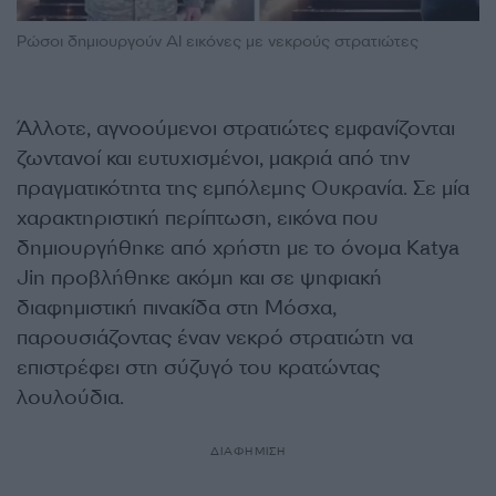
Ρώσοι δημιουργούν ΑΙ εικόνες με νεκρούς στρατιώτες
Άλλοτε, αγνοούμενοι στρατιώτες εμφανίζονται
ζωντανοί και ευτυχισμένοι, μακριά από την
πραγματικότητα της εμπόλεμης Ουκρανία. Σε μία
χαρακτηριστική περίπτωση, εικόνα που
δημιουργήθηκε από χρήστη με το όνομα Katya
Jin προβλήθηκε ακόμη και σε ψηφιακή
διαφημιστική πινακίδα στη Μόσχα,
παρουσιάζοντας έναν νεκρό στρατιώτη να
επιστρέφει στη σύζυγό του κρατώντας
λουλούδια.
ΔΙΑΦΗΜΙΣΗ