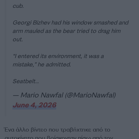
cub.
Georgi Bizhev had his window smashed and
arm mauled as the bear tried to drag him
out.
“I entered its environment, it was a
mistake,” he admitted.
Seatbelt…
— Mario Nawfal (@MarioNawfal)
June 4, 2026
Ένα άλλο βίντεο που τραβήχτηκε από το
αυτοκίνητο που βρίσκονταν πίσω από τον