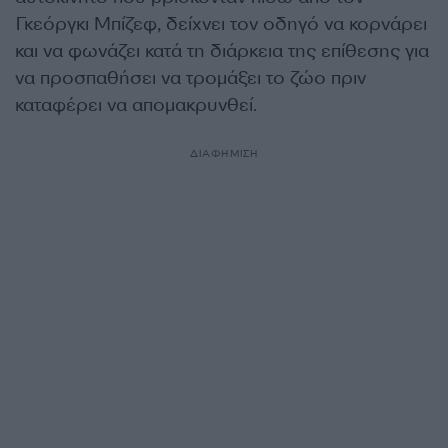
Γκεόργκι Μπίζεφ, δείχνει τον οδηγό να κορνάρει
και να φωνάζει κατά τη διάρκεια της επίθεσης για
να προσπαθήσει να τρομάξει το ζώο πριν
καταφέρει να απομακρυνθεί.
ΔΙΑΦΗΜΙΣΗ