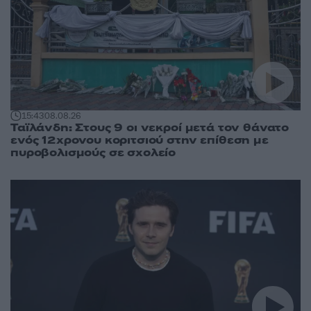
15:43
08.08.26
Ταϊλάνδη: Στους 9 οι νεκροί μετά τον θάνατο
ενός 12χρονου κοριτσιού στην επίθεση με
πυροβολισμούς σε σχολείο