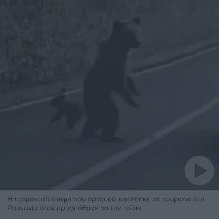
Η τρομακτική στιγμή που αρκούδα επιτέθηκε σε τουρίστα στη
Ρουμανία όταν προσπάθησε να την ταΐσει