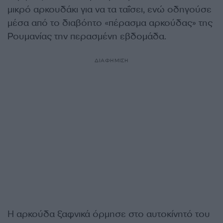
μικρό αρκουδάκι για να τα ταΐσει, ενώ οδηγούσε
μέσα από το διαβόητο «πέρασμα αρκούδας» της
Ρουμανίας την περασμένη εβδομάδα.
ΔΙΑΦΗΜΙΣΗ
Η αρκούδα ξαφνικά όρμησε στο αυτοκίνητό του