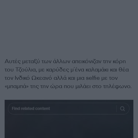
Αυτές μεταξύ των άλλων απεικόνιζαν την κόρη
του Τζούλια, με καρύδες μ΄ένα καλαμάκι και θέα
τον Ινδικό Ωκεανό αλλά και μια selfie με τον
«μπαμπά» της την ώρα που μιλάει στο τηλέφωνο.