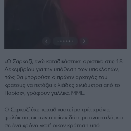
«Ο Σαρκοζί, ενώ καταδικάστηκε οριστικά στις 18
Δεκεμβρίου για την υπόθεση των υποκλοπών,
πώς θα μπορούσε ο πρώην αρχηγός του
κράτους να πετάξει χιλιάδες χιλιόμετρα από το
Παρίσι;», γράφουν γαλλικά ΜΜΕ.
Ο Σαρκοζί έχει καταδικαστεί με τρία χρόνια
φυλάκιση, εκ των οποίων δύο με αναστολή, και
σε ένα χρόνο «κατ’ οίκον κράτηση υπό