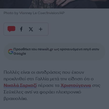
Photo by Vianney Le Caer/Invision/AP
Προσθήκη του newsit.gr ως προτεινόμενη πηγή στην
Google
Πολλές είναι οι αντιδράσεις που έχουν
προκληθεί στη Γαλλία μετά την είδηση ότι ο
Νικολά Σαρκοζί
πέρασε τα
Χριστούγεννα
στις
Σεϋχέλες αντί να φοράει ηλεκτρονικό
βραχιολάκι.