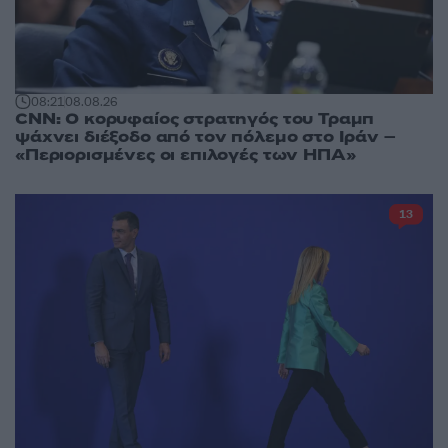
08:21
08.08.26
CNN: Ο κορυφαίος στρατηγός του Τραμπ
ψάχνει διέξοδο από τον πόλεμο στο Ιράν –
«Περιορισμένες οι επιλογές των ΗΠΑ»
13