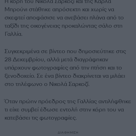
Η κόρη του Νικολά Σαρκοζί και της Κάρλα
Μπρούνι στάθηκε απρόσεκτη και χωρίς να
σκεφτεί αποφάσισε να ανεβάσει πλάνα από το
ταξίδι της οικογένειας προκαλώντας σάλο στη
Γαλλία.
Συγκεκριμένα σε βίντεο που δημοσιεύτηκε στις
28 Δεκεμβρίου, αλλά μετά διαγράφηκαν
υπάρχουν φωτογραφίες από την πτήση και το
ξενοδοχείο. Σε ένα βίντεο διακρίνεται να μιλάει
στο τηλέφωνο ο Νικολά Σαρκοζί.
Όταν πρώην πρόεδρος της Γαλλίας αντιλήφθηκε
τι είχε συμβεί έδωσε εντολή στην κόρη του να
κατεβάσει τις φωτογραφίες.
ΔΙΑΦΗΜΙΣΗ