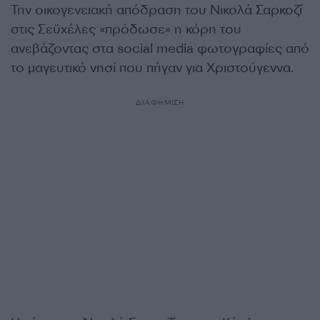
Την οικογενειακή απόδραση του Νικολά Σαρκοζί
στις Σεϋχέλες «πρόδωσε» η κόρη του
ανεβάζοντας στα social media φωτογραφίες από
το μαγευτικό νησί που πήγαν για Χριστούγεννα.
ΔΙΑΦΗΜΙΣΗ