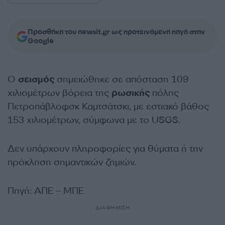
Προσθήκη του newsit.gr ως προτεινόμενη πηγή στην
Google
Ο
σεισμός
σημειώθηκε σε απόσταση 109
χιλιομέτρων βόρεια της
ρωσικής
πόλης
Πετροπάβλοφσκ Καμτσάτσκι, με εστιακό βάθος
153 χιλιομέτρων, σύμφωνα με το USGS.
Δεν υπάρχουν πληροφορίες για θύματα ή την
πρόκληση σημαντικών ζημιών.
Πηγή: ΑΠΕ – ΜΠΕ
ΔΙΑΦΗΜΙΣΗ