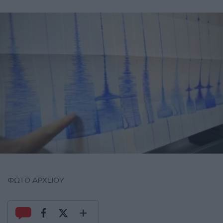
ΦΩΤΟ ΑΡΧΕΙΟΥ