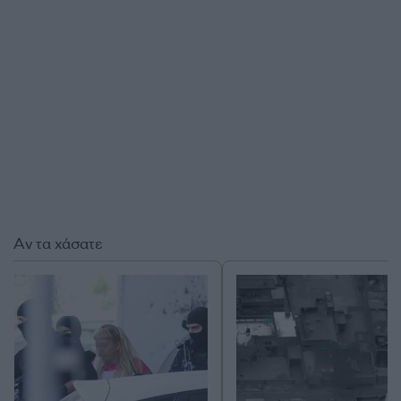
Αν τα χάσατε