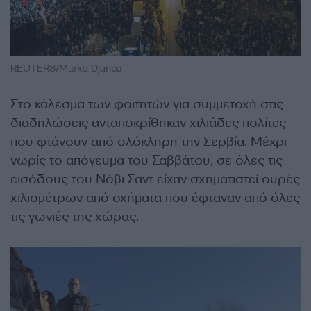
REUTERS/Marko Djurica
Στο κάλεσμα των φοιτητών για συμμετοχή στις
διαδηλώσεις ανταποκρίθηκαν χιλιάδες πολίτες
που φτάνουν από ολόκληρη την Σερβία. Μέχρι
νωρίς το απόγευμα του Σαββάτου, σε όλες τις
εισόδους του Νόβι Σαντ είχαν σχηματιστεί ουρές
χιλιομέτρων από οχήματα που έφταναν από όλες
τις γωνιές της χώρας.