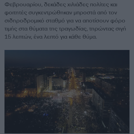
Φεβρουαρίου, δεκάδες χιλιάδες πολίτες και
φοιτητές συγκεντρώθηκαν μπροστά από τον
σιδηροδρομικό σταθμό για να αποτίσουν φόρο
τιμής στα θύματα της τραγωδίας, τηρώντας σιγή
15 λεπτών, ένα λεπτό για κάθε θύμα.