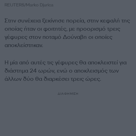
REUTERS/Marko Djurica
Στην συνέχεια ξεκίνησε πορεία, στην κεφαλή της
οποίας ήταν οι φοιτητές, με προορισμό τρεις
γέφυρες στον ποταμό Δούναβη οι οποίες
αποκλείστηκαν.
Η μία από αυτές τις γέφυρες θα αποκλειστεί για
διάστημα 24 ωρών, ενώ ο αποκλεισμός των
άλλων δύο θα διαρκέσει τρεις ώρες.
ΔΙΑΦΗΜΙΣΗ