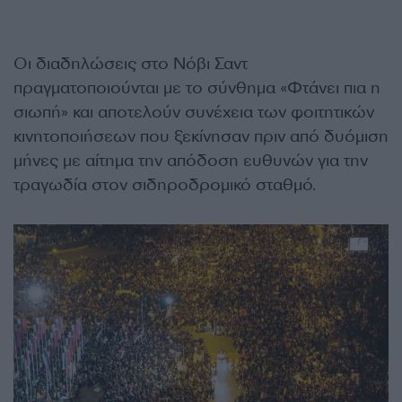
Οι διαδηλώσεις στο Νόβι Σαντ
πραγματοποιούνται με το σύνθημα «Φτάνει πια η
σιωπή» και αποτελούν συνέχεια των φοιτητικών
κινητοποιήσεων που ξεκίνησαν πριν από δυόμιση
μήνες με αίτημα την απόδοση ευθυνών για την
τραγωδία στον σιδηροδρομικό σταθμό.