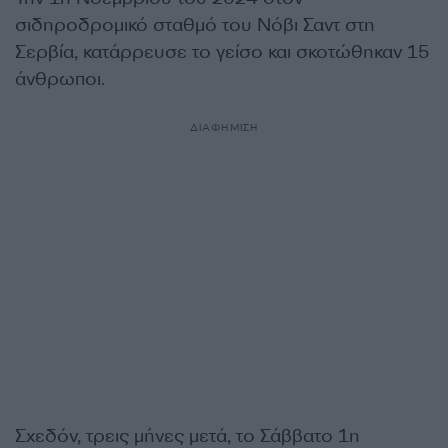
σιδηροδρομικό σταθμό του Νόβι Σαντ στη
Σερβία, κατάρρευσε το γείσο και σκοτώθηκαν 15
άνθρωποι.
ΔΙΑΦΗΜΙΣΗ
Σχεδόν, τρεις μήνες μετά, το Σάββατο 1η