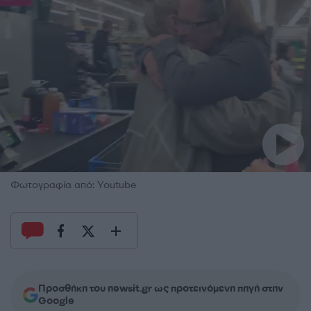
Φωτογραφία από: Youtube
Προσθήκη του newsit.gr ως προτεινόμενη πηγή στην
Google