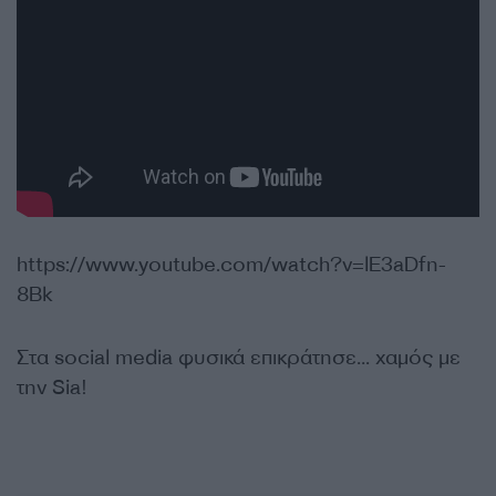
https://www.youtube.com/watch?v=lE3aDfn-
8Bk
Στα social media φυσικά επικράτησε… χαμός με
την Sia!