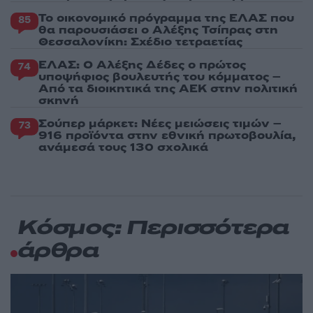
Το οικονομικό πρόγραμμα της ΕΛΑΣ που
85
θα παρουσιάσει ο Αλέξης Τσίπρας στη
Θεσσαλονίκη: Σχέδιο τετραετίας
ΕΛΑΣ: Ο Αλέξης Δέδες ο πρώτος
74
υποψήφιος βουλευτής του κόμματος –
Από τα διοικητικά της ΑΕΚ στην πολιτική
σκηνή
Σούπερ μάρκετ: Νέες μειώσεις τιμών –
73
916 προϊόντα στην εθνική πρωτοβουλία,
ανάμεσά τους 130 σχολικά
Κόσμος: Περισσότερα
άρθρα