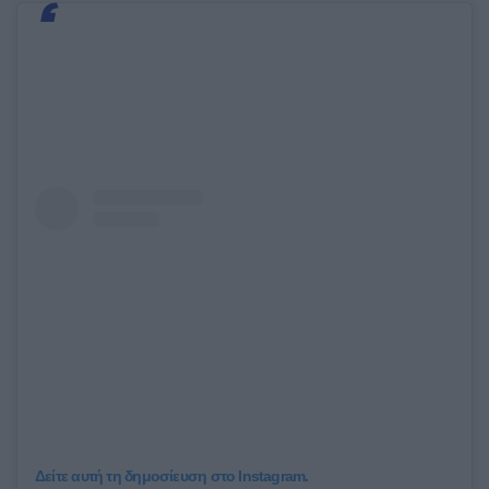
Δείτε αυτή τη δημοσίευση στο Instagram.