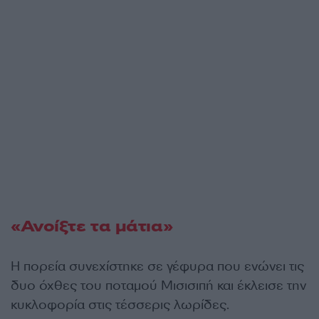
«Ανοίξτε τα μάτια»
Η πορεία συνεχίστηκε σε γέφυρα που ενώνει τις
δυο όχθες του ποταμού Μισισιπή και έκλεισε την
κυκλοφορία στις τέσσερις λωρίδες.