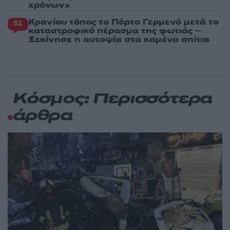
χρόνων»
Κρανίου τόπος το Πόρτο Γερμενό μετά το
51
καταστροφικό πέρασμα της φωτιάς –
Ξεκίνησε η αυτοψία στα καμένα σπίτια
Κόσμος: Περισσότερα
άρθρα