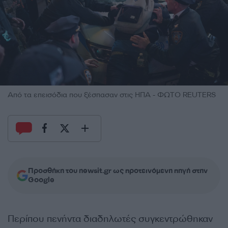
Από τα επεισόδια που ξέσπασαν στις ΗΠΑ - ΦΩΤΟ REUTERS
Προσθήκη του newsit.gr ως προτεινόμενη πηγή στην
Google
Περίπου πενήντα διαδηλωτές συγκεντρώθηκαν