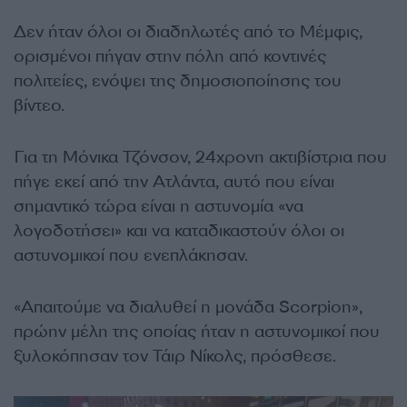
Δεν ήταν όλοι οι διαδηλωτές από το Μέμφις,
ορισμένοι πήγαν στην πόλη από κοντινές
πολιτείες, ενόψει της δημοσιοποίησης του
βίντεο.
Για τη Μόνικα Τζόνσον, 24χρονη ακτιβίστρια που
πήγε εκεί από την Ατλάντα, αυτό που είναι
σημαντικό τώρα είναι η αστυνομία «να
λογοδοτήσει» και να καταδικαστούν όλοι οι
αστυνομικοί που ενεπλάκησαν.
«Απαιτούμε να διαλυθεί η μονάδα Scorpion»,
πρώην μέλη της οποίας ήταν η αστυνομικοί που
ξυλοκόπησαν τον Τάιρ Νίκολς, πρόσθεσε.