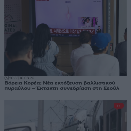
20:33
06.08.26
Βόρεια Κορέα: Νέα εκτόξευση βαλλιστικού
πυραύλου – Έκτακτη συνεδρίαση στη Σεούλ
11