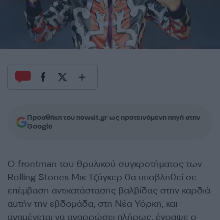
Προσθήκη του newsit.gr ως προτεινόμενη πηγή στην
Google
Ο frontman του θρυλικού συγκροτήματος των
Rolling Stones Μικ Τζάγκερ θα υποβληθεί σε
επέμβαση αντικατάστασης βαλβίδας στην καρδιά
αυτήν την εβδομάδα, στη Νέα Υόρκη, και
αναμένεται να αναρρώσει πλήρως, έγραψε ο