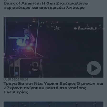
Bank of America: Η Gen Z καταναλώνει
περισσότερο και αποταμιεύει λιγότερο
18:56
09.08.26
Τραγωδία στη Νέα Υόρκη: Βρέφος 5 μηνών και
27χρονη πνίγηκαν κοντά στο νησί της
Ελευθερίας