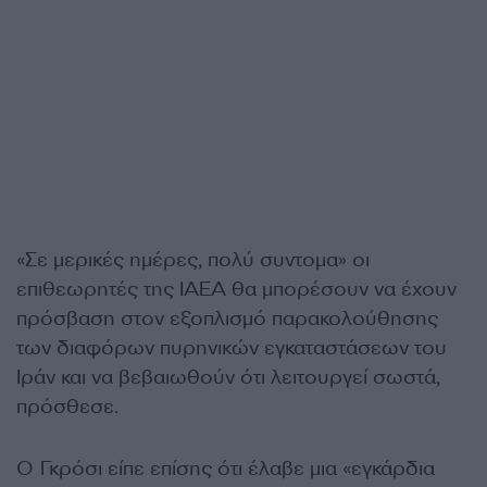
«Σε μερικές ημέρες, πολύ συντομα» οι
επιθεωρητές της ΙΑΕΑ θα μπορέσουν να έχουν
πρόσβαση στον εξοπλισμό παρακολούθησης
των διαφόρων πυρηνικών εγκαταστάσεων του
Ιράν και να βεβαιωθούν ότι λειτουργεί σωστά,
πρόσθεσε.
Ο Γκρόσι είπε επίσης ότι έλαβε μια «εγκάρδια