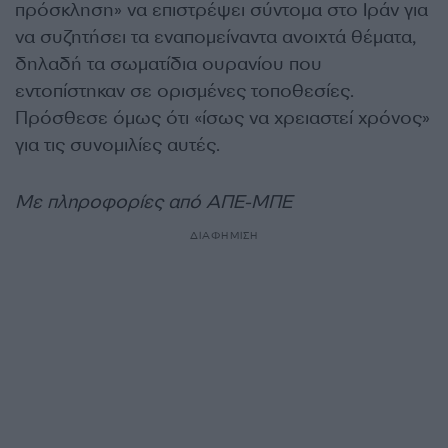
πρόσκληση» να επιστρέψει σύντομα στο Ιράν για
να συζητήσει τα εναπομείναντα ανοιχτά θέματα,
δηλαδή τα σωματίδια ουρανίου που
εντοπίστηκαν σε ορισμένες τοποθεσίες.
Πρόσθεσε όμως ότι «ίσως να χρειαστεί χρόνος»
για τις συνομιλίες αυτές.
Με πληροφορίες από ΑΠΕ-ΜΠΕ
ΔΙΑΦΗΜΙΣΗ