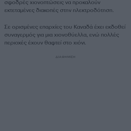
σφοδρές χιονοπτώσεις να προκαλούν
εκτεταμένες διακοπές στην ηλεκτροδότηση.
Σε ορισμένες επαρχίες του Καναδά έχει εκδοθεί
συναγερμός για μια χιονοθύελλα, ενώ πολλές
περιοχές έχουν θαφτεί στο χιόνι.
ΔΙΑΦΗΜΙΣΗ