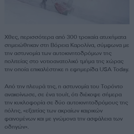
Χθες, περισσότερα από 300 τροχαία ατυχήματα
σημειώθηκαν στη Βόρεια Καρολίνα, σύμφωνα με
την αστυνομία των αυτοκινητοδρόμων της
πολιτείας στο νοτιοανατολικό τμήμα της χώρας
την οποία επικαλέστηκε η εφημερίδα USA Today.
Από την πλευρά της, η αστυνομία του Τορόντο
ανακοίνωσε, σε ένα τουίτ, ότι διέκοψε σήμερα
την κυκλοφορία σε δύο αυτοκινητοδρόμους της
πόλης, «εξαιτίας των ακραίων καιρικών
φαινομένων και με γνώμονα την ασφάλεια των
οδηγών».