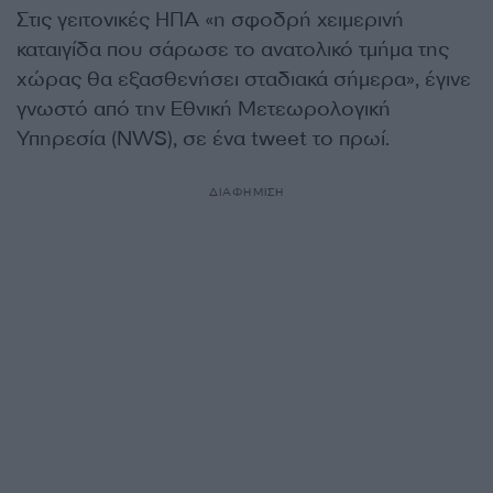
Στις γειτονικές ΗΠΑ «η σφοδρή χειμερινή
καταιγίδα που σάρωσε το ανατολικό τμήμα της
χώρας θα εξασθενήσει σταδιακά σήμερα», έγινε
γνωστό από την Εθνική Μετεωρολογική
Υπηρεσία (NWS), σε ένα tweet το πρωί.
ΔΙΑΦΗΜΙΣΗ