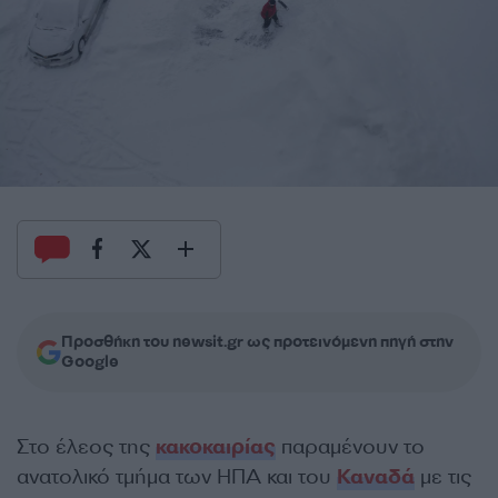
Προσθήκη του newsit.gr ως προτεινόμενη πηγή στην
Google
Στο έλεος της
κακοκαιρίας
παραμένουν το
ανατολικό τμήμα των ΗΠΑ και του
Καναδά
με τις