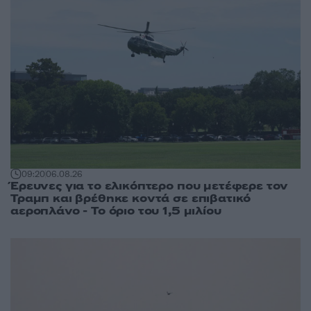
09:20
06.08.26
Έρευνες για το ελικόπτερο που μετέφερε τον
Τραμπ και βρέθηκε κοντά σε επιβατικό
αεροπλάνο - Το όριο του 1,5 μιλίου