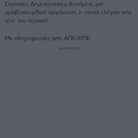
Συριακές Δημοκρατικές Δυνάμεις, μια
αραβοκουρδική οργάνωση, η οποία ελέγχει από
τότε την περιοχή.
Με πληροφορίες από ΑΠΕ-ΜΠΕ
ΔΙΑΦΗΜΙΣΗ