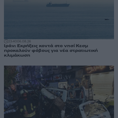
23:40
06.08.26
Ιράν: Εκρήξεις κοντά στο νησί Κεσμ
προκαλούν φόβους για νέα στρατιωτική
κλιμάκωση