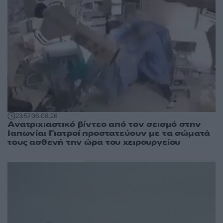
23:57
06.08.26
Ανατριχιαστικό βίντεο από τον σεισμό στην
Ιαπωνία: Γιατροί προστατεύουν με τα σώματά
τους ασθενή την ώρα του χειρουργείου