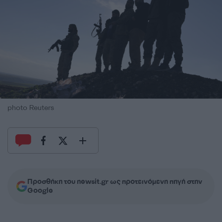
photo Reuters
Προσθήκη του newsit.gr ως προτεινόμενη πηγή στην
Google