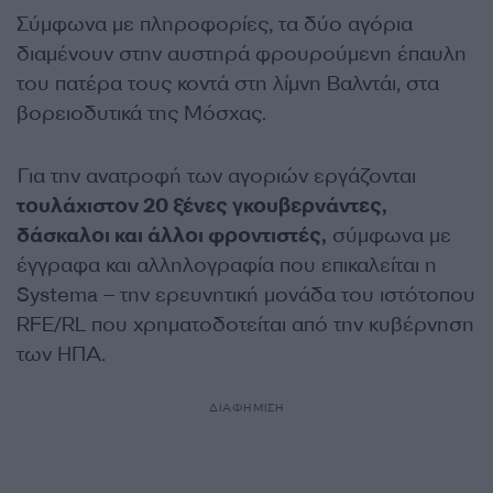
Σύμφωνα με πληροφορίες, τα δύο αγόρια
διαμένουν στην αυστηρά φρουρούμενη έπαυλη
του πατέρα τους κοντά στη λίμνη Βαλντάι, στα
βορειοδυτικά της Μόσχας.
Για την ανατροφή των αγοριών εργάζονται
τουλάχιστον 20 ξένες γκουβερνάντες,
δάσκαλοι και άλλοι φροντιστές,
σύμφωνα με
έγγραφα και αλληλογραφία που επικαλείται η
Systema – την ερευνητική μονάδα του ιστότοπου
RFE/RL που χρηματοδοτείται από την κυβέρνηση
των ΗΠΑ.
ΔΙΑΦΗΜΙΣΗ