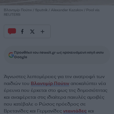
Βλαντιμίρ Πούτιν / Sputnik / Alexander Kazakov / Pool via
REUTERS
Προσθήκη του newsit.gr ως προτεινόμενη πηγή στην
Google
Άγνωστες λεπτομέρειες για την ανατροφή των
παιδιών του
Βλαντιμίρ Πούτιν
αποκαλύπτει νέα
έρευνα που έρχεται στο φως της δημοσιότητας
και αναφέρεται στις ιδιαίτερα παχυλές αμοιβές
που κατέβαλε ο Ρώσος πρόεδρος σε
Βρετανίδες και Γερμανίδες
νταντάδες
και