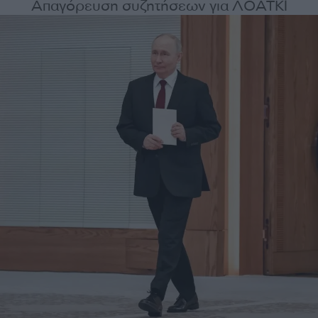
Απαγόρευση συζητήσεων για ΛΟΑΤΚΙ