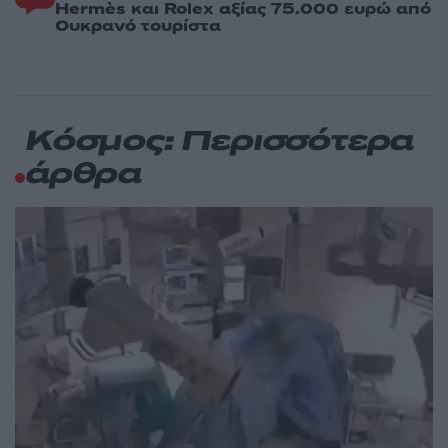
Hermès και Rolex αξίας 75.000 ευρώ από
Ουκρανό τουρίστα
Κόσμος: Περισσότερα
άρθρα