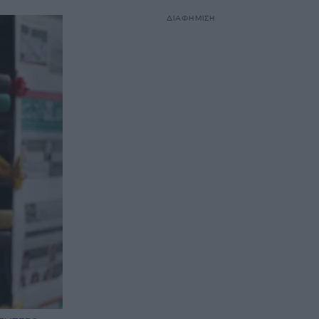
ΔΙΑΦΗΜΙΣΗ