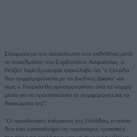
Σύμφωνα με την ανακοίνωση που εκδόθηκε μετά
τη συνεδρίαση του Συμβουλίου Ασφαλείας, ο
Ρετζέπ Ταγίπ Ερντογάν επανέλαβε ότι “η Ελλάδα
δεν συμμορφώνεται με το Διεθνές Δίκαιο” και
πως η Τουρκία θα χρησιμοποιήσει όλα τα νόμιμα
μέσα για να προστατεύσει τα συμφέροντα και τα
δικαιώματα της”.
“Οι προκλητικές ενέργειες της Ελλάδας, η οποία
δεν έχει εγκαταλείψει τις παράνομες πρακτικές