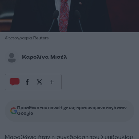
Φωτογραφία Reuters
Καρολίνα Μισέλ
Προσθήκη του newsit.gr ως προτεινόμενη πηγή στην
Google
Μαραθώνια ήταν η συνεδρίαση του Συμβουλίου