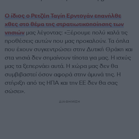
Ο ίδιος ο Ρετζέπ Ταγίπ Ερντογάν επανήλθε
χθες στο θέμα της στρατιωτικοποίησης των
νησιών
μας λέγοντας: «Ξέρουμε πολύ καλά τις
προθέσεις αυτών που μας προκαλούν. Τα όπλα
που έχουν συγκεντρώσει στην Δυτική Θράκη και
στα νησιά δεν σημαίνουν τίποτα για μας. Η ισχύς
μας τα ξεπερνάει αυτά. Η χώρα μας δεν θα
συμβιβαστεί όσον αφορά στην άμυνά της. Η
στήριξη από τις ΗΠΑ και την ΕΕ δεν θα σας
σώσει».
ΔΙΑΦΗΜΙΣΗ