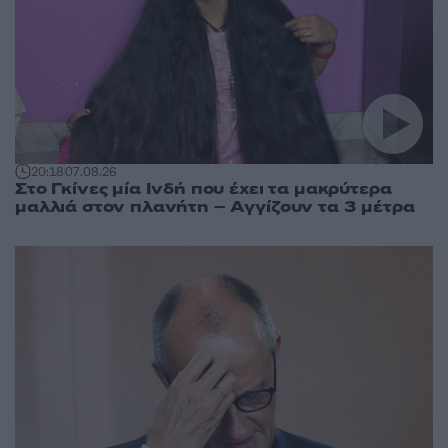
20:18
07.08.26
Στο Γκίνες μία Ινδή που έχει τα μακρύτερα
μαλλιά στον πλανήτη – Αγγίζουν τα 3 μέτρα