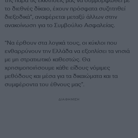
της παρά τις εκκλήσεις μας να συμμορφωθεί με
το διεθνές δίκαιο, έχουν πρόσφατα συζητηθεί
διεξοδικά”, αναφέρεται μεταξύ άλλων στην
ανακοίνωση για το Συμβούλιο Ασφαλείας.
“Να έρθουν στα λογικά τους, οι κύκλοι που
ενθαρρύνουν την Ελλάδα να εξοπλίσει τα νησιά
με μη στρατιωτικό καθεστώς. Θα
χρησιμοποιήσουμε κάθε είδους νόμιμες
μεθόδους και μέσα για τα δικαιώματα και τα
συμφέροντα του έθνους μας”.
ΔΙΑΦΗΜΙΣΗ