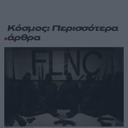
Κόσμος: Περισσότερα
άρθρα