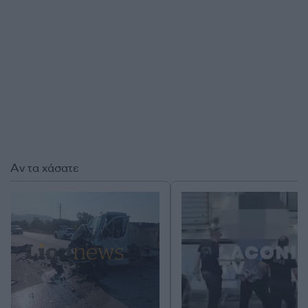
Αν τα χάσατε