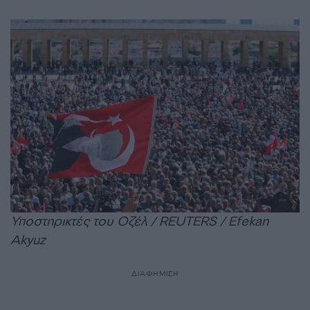
Υποστηρικτές του Οζέλ / REUTERS / Efekan
Akyuz
ΔΙΑΦΗΜΙΣΗ