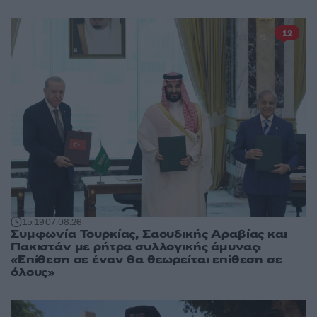
12
15:19
07.08.26
Συμφωνία Τουρκίας, Σαουδικής Αραβίας και
Πακιστάν με ρήτρα συλλογικής άμυνας:
«Επίθεση σε έναν θα θεωρείται επίθεση σε
όλους»