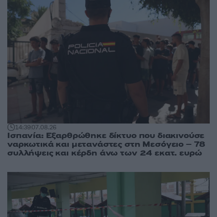
14:39
07.08.26
Ισπανία: Εξαρθρώθηκε δίκτυο που διακινούσε
ναρκωτικά και μετανάστες στη Μεσόγειο – 78
συλλήψεις και κέρδη άνω των 24 εκατ. ευρώ