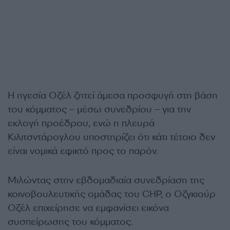
Η ηγεσία Οζέλ ζητεί άμεσα προσφυγή στη βάση
του κόμματος – μέσω συνεδρίου – για την
εκλογή προέδρου, ενώ η πλευρά
Κιλιτσντάρογλου υποστηρίζει ότι κάτι τέτοιο δεν
είναι νομικά εφικτό προς το παρόν.
Μιλώντας στην εβδομαδιαία συνεδρίαση της
κοινοβουλευτικής ομάδας του CHP, ο Οζγκιούρ
Οζέλ επιχείρησε να εμφανίσει εικόνα
συσπείρωσης του κόμματος.