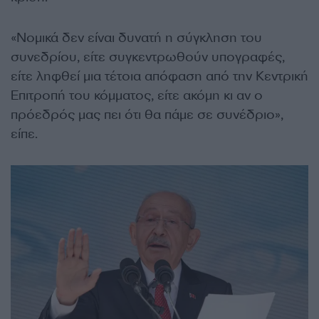
«Νομικά δεν είναι δυνατή η σύγκληση του
συνεδρίου, είτε συγκεντρωθούν υπογραφές,
είτε ληφθεί μια τέτοια απόφαση από την Κεντρική
Επιτροπή του κόμματος, είτε ακόμη κι αν ο
πρόεδρός μας πει ότι θα πάμε σε συνέδριο»,
είπε.