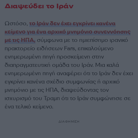
Διαψεύδει το Ιράν
Ωστόσο,
το Ιράν δεν έχει εγκρίνει κανένα
κείμενο για ένα αρχικό μνημόνιο συνεννόησης
με τις ΗΠΑ,
σύμφωνα με το ημιεπίσημο ιρανικό
πρακτορείο ειδήσεων Fars, επικαλούμενο
ενημερωμένη πηγή προσκείμενη στην
διαπραγματευτική ομάδα του Ιράν. Μια καλά
ενημερωμένη πηγή αναφέρει ότι το Ιράν δεν έχει
εγκρίνει κανένα σχέδιο συμφωνίας ή αρχικό
μνημόνιο με τις ΗΠΑ, διαψεύδοντας τον
ισχυρισμό του Τραμπ ότι το Ιράν συμφώνησε σε
ένα τελικό κείμενο.
ΔΙΑΦΗΜΙΣΗ