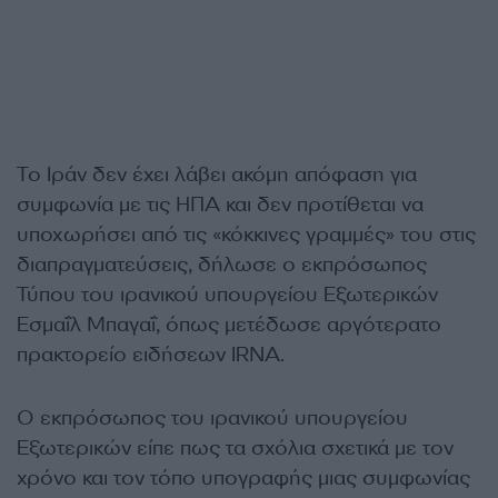
Το Ιράν δεν έχει λάβει ακόμη απόφαση για
συμφωνία με τις ΗΠΑ και δεν προτίθεται να
υποχωρήσει από τις «κόκκινες γραμμές» του στις
διαπραγματεύσεις, δήλωσε ο εκπρόσωπος
Τύπου του ιρανικού υπουργείου Εξωτερικών
Εσμαΐλ Μπαγαΐ, όπως μετέδωσε αργότερατο
πρακτορείο ειδήσεων IRNA.
Ο εκπρόσωπος του ιρανικού υπουργείου
Εξωτερικών είπε πως τα σχόλια σχετικά με τον
χρόνο και τον τόπο υπογραφής μιας συμφωνίας