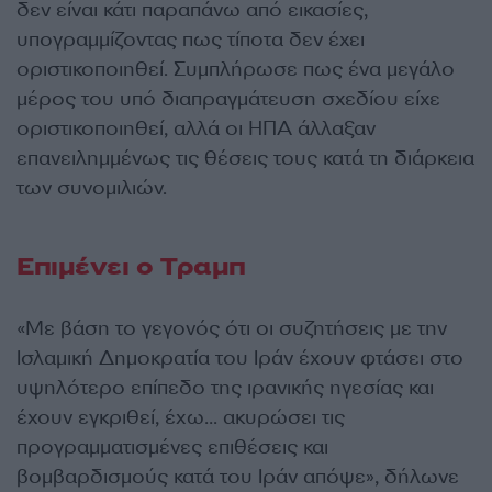
δεν είναι κάτι παραπάνω από εικασίες,
υπογραμμίζοντας πως τίποτα δεν έχει
οριστικοποιηθεί. Συμπλήρωσε πως ένα μεγάλο
μέρος του υπό διαπραγμάτευση σχεδίου είχε
οριστικοποιηθεί, αλλά οι ΗΠΑ άλλαξαν
επανειλημμένως τις θέσεις τους κατά τη διάρκεια
των συνομιλιών.
Επιμένει ο Τραμπ
«Με βάση το γεγονός ότι οι συζητήσεις με την
Ισλαμική Δημοκρατία του Ιράν έχουν φτάσει στο
υψηλότερο επίπεδο της ιρανικής ηγεσίας και
έχουν εγκριθεί, έχω… ακυρώσει τις
προγραμματισμένες επιθέσεις και
βομβαρδισμούς κατά του Ιράν απόψε», δήλωνε