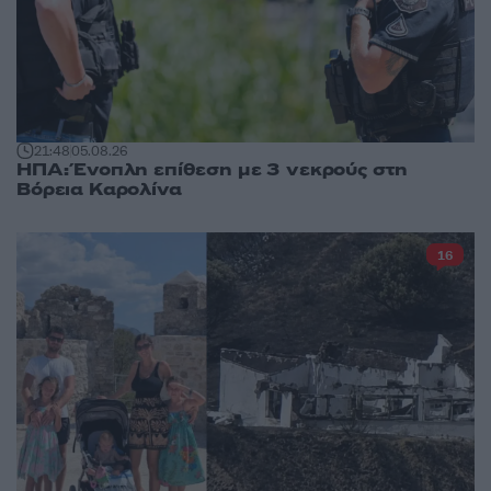
21:48
05.08.26
ΗΠΑ: Ένοπλη επίθεση με 3 νεκρούς στη
Βόρεια Καρολίνα
16