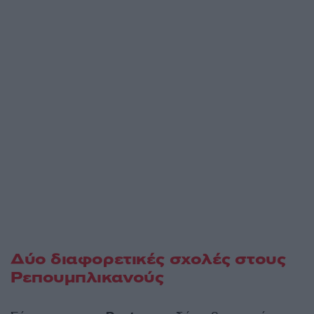
Δύο διαφορετικές σχολές στους
Ρεπουμπλικανούς