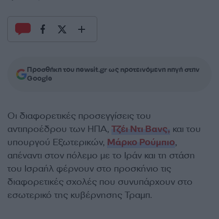
Προσθήκη του newsit.gr ως προτεινόμενη πηγή στην
Google
Οι διαφορετικές προσεγγίσεις του
αντιπροέδρου των ΗΠΑ,
Τζέι Ντι Βανς,
και του
υπουργού Εξωτερικών,
Μάρκο Ρούμπιο
,
απέναντι στον πόλεμο με το Ιράν και τη στάση
του Ισραήλ φέρνουν στο προσκήνιο τις
διαφορετικές σχολές που συνυπάρχουν στο
εσωτερικό της κυβέρνησης Τραμπ.