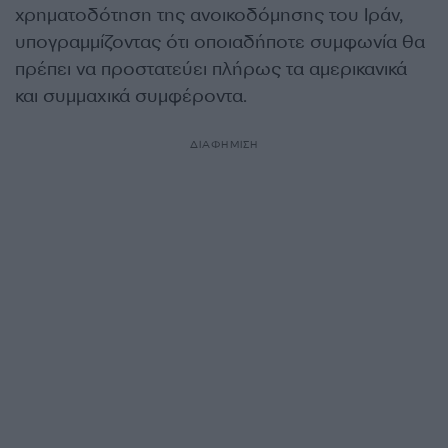
χρηματοδότηση της ανοικοδόμησης του Ιράν,
υπογραμμίζοντας ότι οποιαδήποτε συμφωνία θα
πρέπει να προστατεύει πλήρως τα αμερικανικά
και συμμαχικά συμφέροντα.
ΔΙΑΦΗΜΙΣΗ