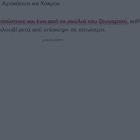
 Αρακάουα και Χάκμαν.
τοπίστηκε και ένα από τα σκυλιά του ζευγαριού
, κα
κλουβί μετά από επίσκεψη σε κτηνίατρο.
ΔΙΑΦΗΜΙΣΗ