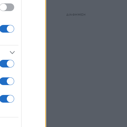
ΔΙΑΦΗΜΙΣΗ