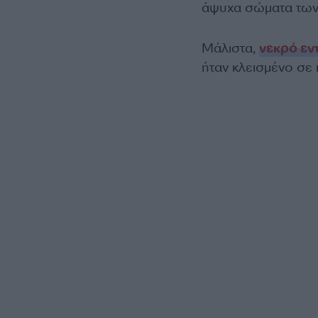
άψυχα σώματα των
Μάλιστα,
νεκρό εν
ήταν κλεισμένο σε 