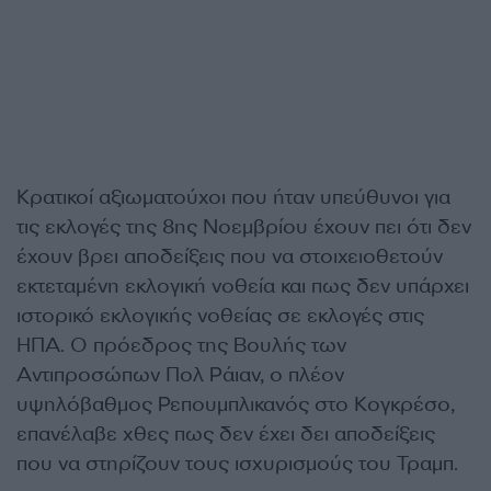
Κρατικοί αξιωματούχοι που ήταν υπεύθυνοι για
τις εκλογές της 8ης Νοεμβρίου έχουν πει ότι δεν
έχουν βρει αποδείξεις που να στοιχειοθετούν
εκτεταμένη εκλογική νοθεία και πως δεν υπάρχει
ιστορικό εκλογικής νοθείας σε εκλογές στις
ΗΠΑ. Ο πρόεδρος της Βουλής των
Αντιπροσώπων Πολ Ράιαν, ο πλέον
υψηλόβαθμος Ρεπουμπλικανός στο Κογκρέσο,
επανέλαβε χθες πως δεν έχει δει αποδείξεις
που να στηρίζουν τους ισχυρισμούς του Τραμπ.