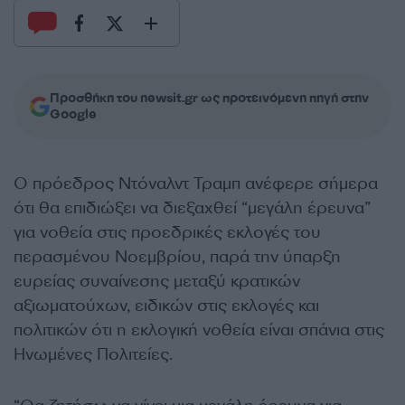
Προσθήκη του newsit.gr ως προτεινόμενη πηγή στην
Google
Ο πρόεδρος Ντόναλντ Τραμπ ανέφερε σήμερα
ότι θα επιδιώξει να διεξαχθεί “μεγάλη έρευνα”
για νοθεία στις προεδρικές εκλογές του
περασμένου Νοεμβρίου, παρά την ύπαρξη
ευρείας συναίνεσης μεταξύ κρατικών
αξιωματούχων, ειδικών στις εκλογές και
πολιτικών ότι η εκλογική νοθεία είναι σπάνια στις
Ηνωμένες Πολιτείες.