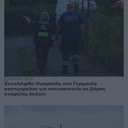
13:21
06.08.26
Συνελήφθη Ουκρανός στη Γερμανία
κατηγορείται για κατασκοπεία σε βάρος
εταιρείας όπλων