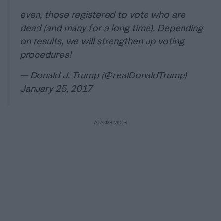
even, those registered to vote who are
dead (and many for a long time). Depending
on results, we will strengthen up voting
procedures!
— Donald J. Trump (@realDonaldTrump)
January 25, 2017
ΔΙΑΦΗΜΙΣΗ