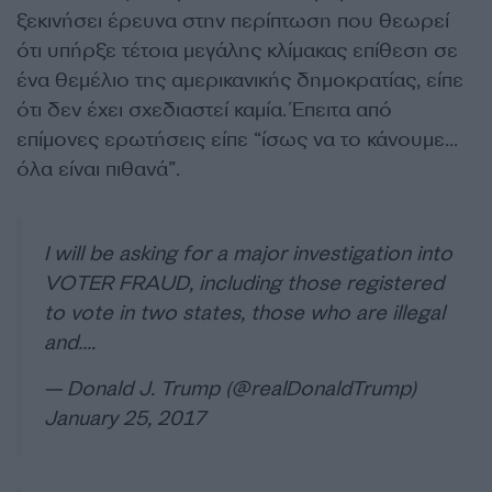
ξεκινήσει έρευνα στην περίπτωση που θεωρεί
ότι υπήρξε τέτοια μεγάλης κλίμακας επίθεση σε
ένα θεμέλιο της αμερικανικής δημοκρατίας, είπε
ότι δεν έχει σχεδιαστεί καμία. Έπειτα από
επίμονες ερωτήσεις είπε “ίσως να το κάνουμε…
όλα είναι πιθανά”.
I will be asking for a major investigation into
VOTER FRAUD, including those registered
to vote in two states, those who are illegal
and….
— Donald J. Trump (@realDonaldTrump)
January 25, 2017