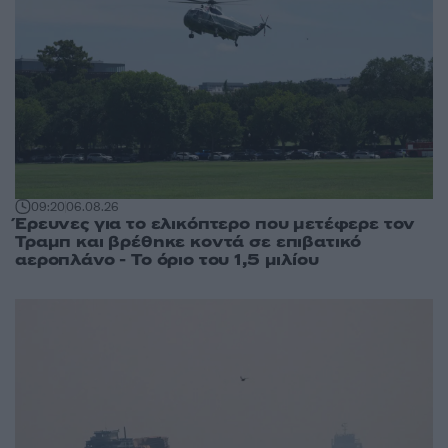
09:20
06.08.26
Έρευνες για το ελικόπτερο που μετέφερε τον
Τραμπ και βρέθηκε κοντά σε επιβατικό
αεροπλάνο - Το όριο του 1,5 μιλίου