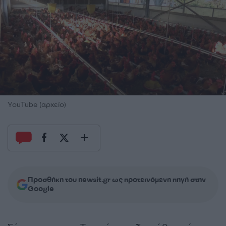
YouTube (αρχείο)
Προσθήκη του newsit.gr ως προτεινόμενη πηγή στην
Google