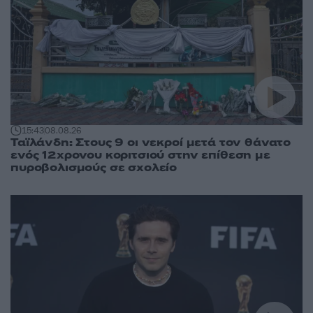
15:43
08.08.26
Ταϊλάνδη: Στους 9 οι νεκροί μετά τον θάνατο
ενός 12χρονου κοριτσιού στην επίθεση με
πυροβολισμούς σε σχολείο