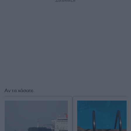
ΔΙΑΦΗΜΙΣΗ
Αν τα χάσατε