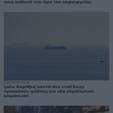
τους ασθενή την ώρα του χειρουργείου
23:40
06.08.26
Ιράν: Εκρήξεις κοντά στο νησί Κεσμ
προκαλούν φόβους για νέα στρατιωτική
κλιμάκωση