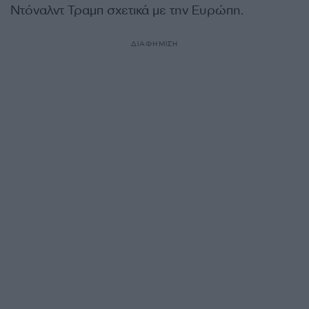
Ντόναλντ Τραμπ σχετικά με την Ευρώπη.
ΔΙΑΦΗΜΙΣΗ