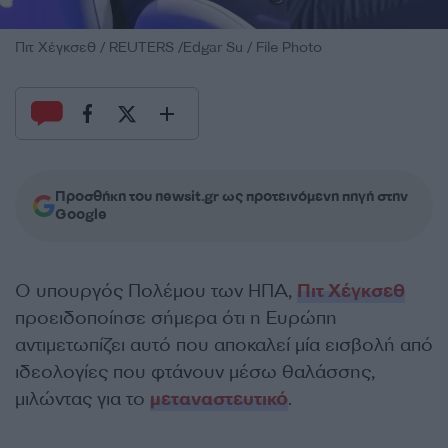
Πιτ Χέγκσεθ / REUTERS /Edgar Su / File Photo
Προσθήκη του newsit.gr ως προτεινόμενη πηγή στην
Google
Ο υπουργός Πολέμου των ΗΠΑ,
Πιτ Χέγκσεθ
προειδοποίησε σήμερα ότι η Ευρώπη
αντιμετωπίζει αυτό που αποκαλεί μία εισβολή από
ιδεολογίες που φτάνουν μέσω θαλάσσης,
μιλώντας για το
μεταναστευτικό
.