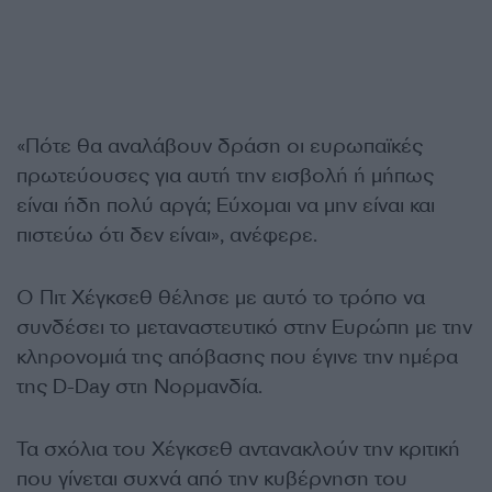
«Πότε θα αναλάβουν δράση οι ευρωπαϊκές
πρωτεύουσες για αυτή την εισβολή ή μήπως
είναι ήδη πολύ αργά; Εύχομαι να μην είναι και
πιστεύω ότι δεν είναι», ανέφερε.
Ο Πιτ Χέγκσεθ θέλησε με αυτό το τρόπο να
συνδέσει το μεταναστευτικό στην Ευρώπη με την
κληρονομιά της απόβασης που έγινε την ημέρα
της D-Day στη Νορμανδία.
Τα σχόλια του Χέγκσεθ αντανακλούν την κριτική
που γίνεται συχνά από την κυβέρνηση του