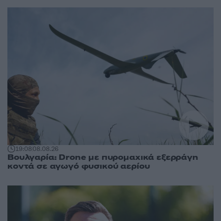
19:08
08.08.26
Βουλγαρία: Drone με πυρομαχικά εξερράγη
κοντά σε αγωγό φυσικού αερίου