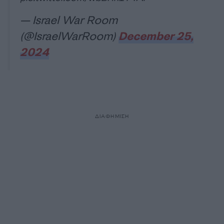
— Israel War Room
(@IsraelWarRoom)
December 25,
2024
ΔΙΑΦΗΜΙΣΗ