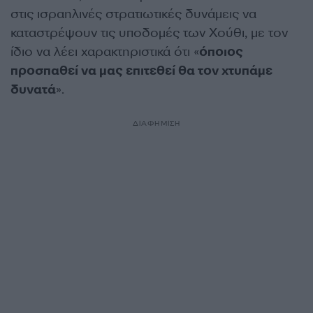
στις ισραηλινές στρατιωτικές δυνάμεις να
καταστρέψουν τις υποδομές των Χούθι, με τον
ίδιο να λέει χαρακτηριστικά ότι «
όποιος
προσπαθεί να μας επιτεθεί θα τον χτυπάμε
δυνατά
».
ΔΙΑΦΗΜΙΣΗ