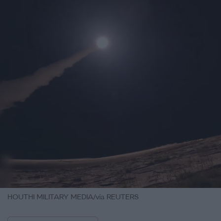
HOUTHI MILITARY MEDIA/via REUTERS