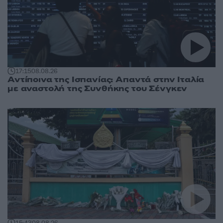
17:15
08.08.26
Αντίποινα της Ισπανίας: Απαντά στην Ιταλία
με αναστολή της Συνθήκης του Σένγκεν
15:43
08.08.26