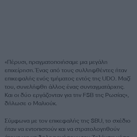
«Πέρυσι, πραγματοποιήσαμε μια μεγάλη
επιχείρηση. Ένας από τους συλληφθέντες ήταν
επικεφαλής ενός τμήματος εντός της UDO. Μαζί
του, συνελήφθη άλλος ένας συνταγματάρχης.
Και οι δύο εργάζονταν για την FSB της Ρωσίας»,
δήλωσε ο Μαλιούκ.
Σύμφωνα με τον επικεφαλής της SBU, το σχέδιο
ήταν να εντοπιστούν και να στρατολογηθούν