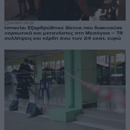
14:39
07.08.26
Ισπανία: Εξαρθρώθηκε δίκτυο που διακινούσε
ναρκωτικά και μετανάστες στη Μεσόγειο – 78
συλλήψεις και κέρδη άνω των 24 εκατ. ευρώ