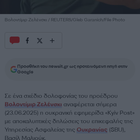
Βολοντίμιρ Ζελένσκι / REUTERS/Gleb Garanich/File Photo
Προσθήκη του newsit.gr ως προτεινόμενη πηγή στην
Google
Σε ένα σχέδιο δολοφονίας του προέδρου
Βολοντίμιρ Ζελένσκι
αναφέρεται σήμερα
(23.06.2025) η ουκρανική εφημερίδα «Kyiv Post»
με αποκαλυπτικές δηλώσεις του επικεφαλής της
Υπηρεσίας Ασφαλείας της
Ουκρανίας
(SBU),
Βασίλ Μαλιούκ.