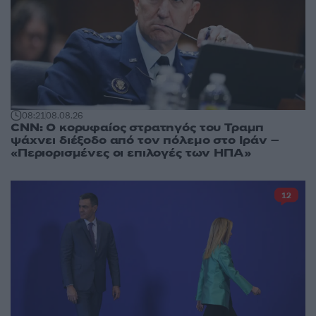
08:21
08.08.26
CNN: Ο κορυφαίος στρατηγός του Τραμπ
ψάχνει διέξοδο από τον πόλεμο στο Ιράν –
«Περιορισμένες οι επιλογές των ΗΠΑ»
12