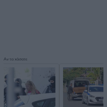
Αν τα χάσατε