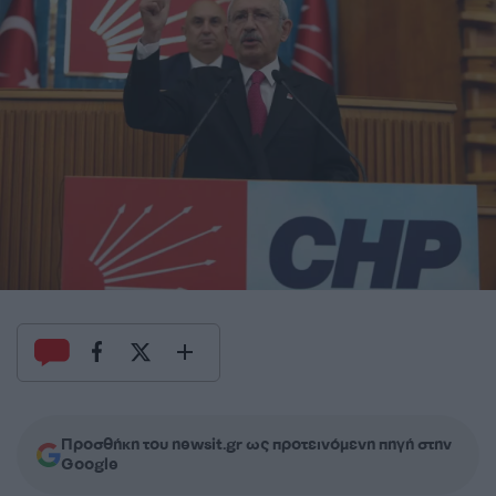
Προσθήκη του newsit.gr ως προτεινόμενη πηγή στην
Google