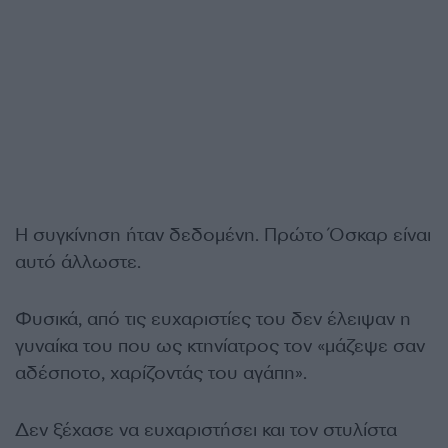
Η συγκίνηση ήταν δεδομένη. Πρώτο Όσκαρ είναι
αυτό άλλωστε.
Φυσικά, από τις ευχαριστίες του δεν έλειψαν η
γυναίκα του που ως κτηνίατρος τον «μάζεψε σαν
αδέσποτο, χαρίζοντάς του αγάπη».
Δεν ξέχασε να ευχαριστήσει και τον στυλίστα