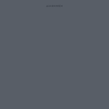
ΔΙΑΦΗΜΙΣΗ