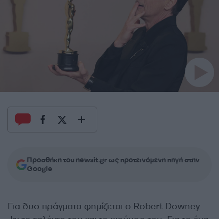
Προσθήκη του newsit.gr ως προτεινόμενη πηγή στην
Google
Για δυο πράγματα φημίζεται ο Robert Downey