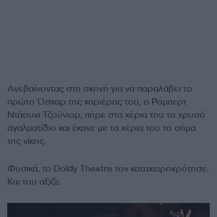
Ανεβαίνοντας στη σκηνή για να παραλάβει το
πρώτο Όσκαρ της καριέρας του, ο Ρόμπερτ
Ντάουνι Τζούνιορ, πήρε στα χέρια του το χρυσό
αγαλματίδιο και έκανε με τα χέρια του το σήμα
της νίκης.
Φυσικά, το Doldy Theatre τον καταχειροκρότησε.
Και του άξιζε.