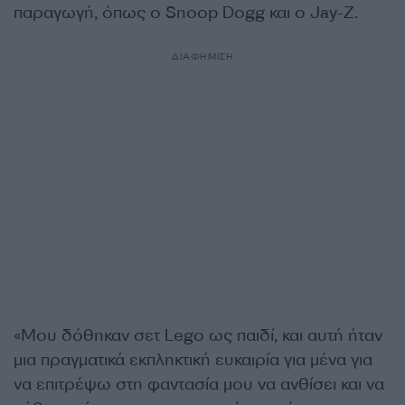
παραγωγή, όπως ο Snoop Dogg και ο Jay-Z.
ΔΙΑΦΗΜΙΣΗ
«Μου δόθηκαν σετ Lego ως παιδί, και αυτή ήταν
μια πραγματικά εκπληκτική ευκαιρία για μένα για
να επιτρέψω στη φαντασία μου να ανθίσει και να