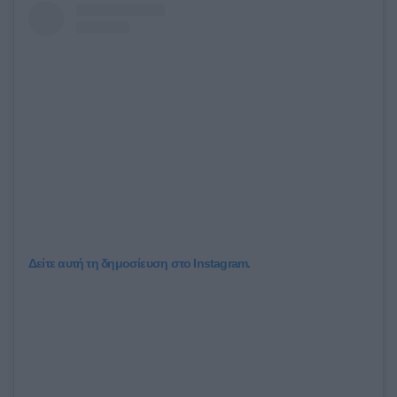
Δείτε αυτή τη δημοσίευση στο Instagram.