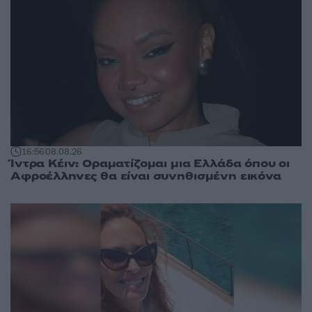
16:56
08.08.26
Ίντρα Κέιν: Οραματίζομαι μια Ελλάδα όπου οι
Αφροέλληνες θα είναι συνηθισμένη εικόνα