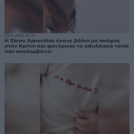
16:45
08.08.26
Η Σίσσυ Χρηστίδου έκανε βόλτα με σκάφος
στην Κρήτη και φανέρωσε το ειδυλλιακό τοπίο
που απολαμβάνει