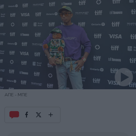
ΑΠΕ - ΜΠΕ