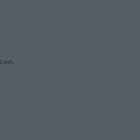
Lesh,