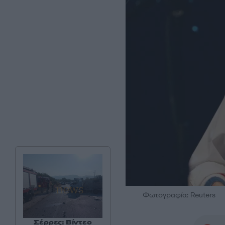
Φωτογραφία: Reuters
Σέρρες: Βίντεο