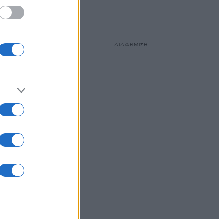
ΔΙΑΦΗΜΙΣΗ