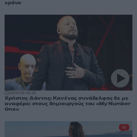
χρόνο
18:50
08.08.26
Χρήστος Δάντης: Κανένας συνάδελφος δε με
αναφέρει στους δημιουργούς του «My Number
One»
11