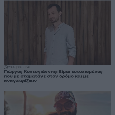
20:43
08.08.26
Γιώργος Κοντογιάννης: Είμαι ευτυχισμένος
που με σταματάνε στον δρόμο και με
αναγνωρίζουν