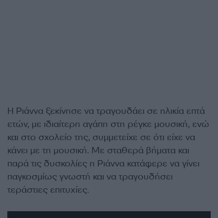
Η Ριάννα ξεκίνησε να τραγουδάει σε ηλικία επτά
ετών, με ιδιαίτερη αγάπη στη ρέγκε μουσική, ενώ
και στο σχολείο της, συμμετείχε σε ότι είχε να
κάνει με τη μουσική. Με σταθερά βήματα και
παρά τις δυσκολίες η Ριάννα κατάφερε να γίνει
παγκοσμίως γνωστή και να τραγουδήσει
τεράστιες επιτυχίες.