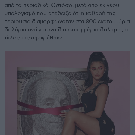
από το περιοδικό. Ωστόσο, μετά από εκ νέου
υπολογισμό που απέδειξε ότι η καθαρή της
περιουσία διαμορφωνόταν στα 900 εκατομμύρια
δολάρια αντί για ένα δισεκατομμύριο δολάρια, ο
τίτλος της αφαιρέθηκε.