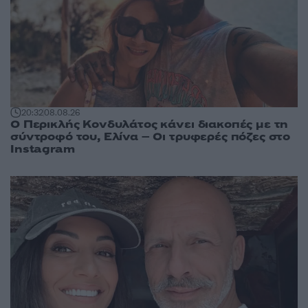
20:32
08.08.26
Ο Περικλής Κονδυλάτος κάνει διακοπές με τη
σύντροφό του, Ελίνα – Οι τρυφερές πόζες στο
Instagram