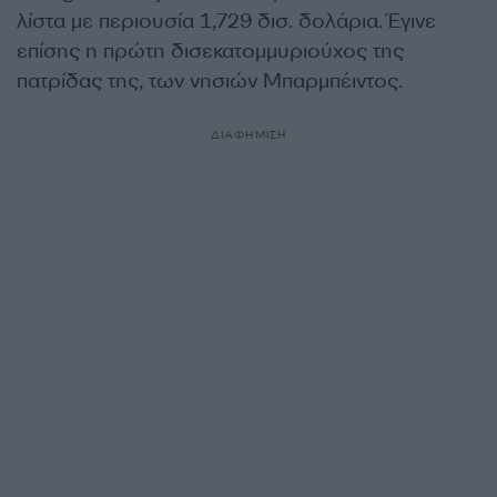
λίστα με περιουσία 1,729 δισ. δολάρια. Έγινε
επίσης η πρώτη δισεκατομμυριούχος της
πατρίδας της, των νησιών Μπαρμπέιντος.
ΔΙΑΦΗΜΙΣΗ