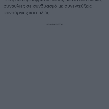
συναυλίες σε συνδυασμό με συνεντεύξεις
καινούργιες και παλιές.
ΔΙΑΦΗΜΙΣΗ