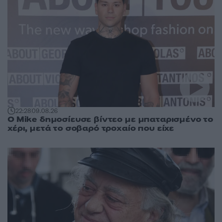
22:28
09.08.26
O Mike δημοσίευσε βίντεο με μπαταρισμένο το
χέρι, μετά το σοβαρό τροχαίο που είχε