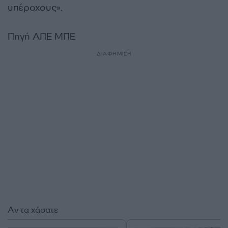
υπέροχους».
Πηγή ΑΠΕ ΜΠΕ
ΔΙΑΦΗΜΙΣΗ
Αν τα χάσατε