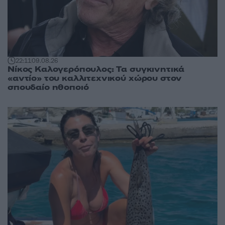
22:11
09.08.26
Νίκος Καλογερόπουλος: Τα συγκινητικά
«αντίο» του καλλιτεχνικού χώρου στον
σπουδαίο ηθοποιό