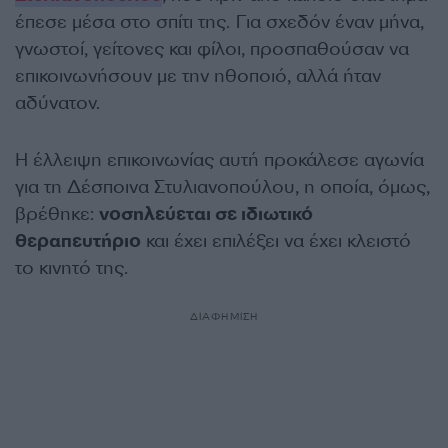
έπεσε μέσα στο σπίτι της. Για σχεδόν έναν μήνα,
γνωστοί, γείτονες και φίλοι, προσπαθούσαν να
επικοινωνήσουν με την ηθοποιό, αλλά ήταν
αδύνατον.
Η έλλειψη επικοινωνίας αυτή προκάλεσε αγωνία
για τη Δέσποινα Στυλιανοπούλου, η οποία, όμως,
βρέθηκε:
νοσηλεύεται σε ιδιωτικό
θεραπευτήριο
και έχει επιλέξει να έχει κλειστό
το κινητό της.
ΔΙΑΦΗΜΙΣΗ