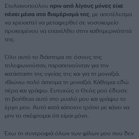
Στυλιανοπούλου
πριν από λίγους μήνες είχε
πέσει μέσα στο διαμέρισμά της
, με αποτέλεσμα
να χρειαστεί να μεταφερθεί σε νοσοκομείο
προκειμένου να επανέλθει στην καθημερινότητά
της.
Όλο αυτό το διάστημα σε όσους της
τηλεφωνούσαν, παραπονούνταν για την
κατάσταση της υγείας της και για τη μοναξιά.
«Βιώνω πολύ άσχημα τη μοναξιά. Κάθομαι εδώ
πέρα και γράφω. Ευτυχώς ο Θεός μού έδωσε
τη βοήθεια αυτή στο μυαλό μου και γράφω το
έργο μου. Αυτό κατά κάποιον τρόπο με κάνει να
μην το σκέφτομαι ότι είμαι μόνη.
Έχω τη συντροφιά όλων των φίλων μου που δεν