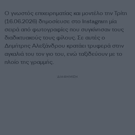
Ο γνωστός επιχειρηματίας και μοντέλο την Τρίτη
(16.06.2026) δημοσίευσε στο Instagram μία
σειρά από φωτογραφίες που συγκίνησαν τους
διαδικτυακούς τους φίλους. Σε αυτές ο
Δημήτρης Αλεξάνδρου κρατάει τρυφερά στην
αγκαλιά του τον γιο του, ενώ ταξιδεύουν με το
πλοίο της γραμμής.
ΔΙΑΦΗΜΙΣΗ