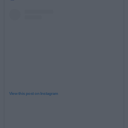
View this post on Instagram