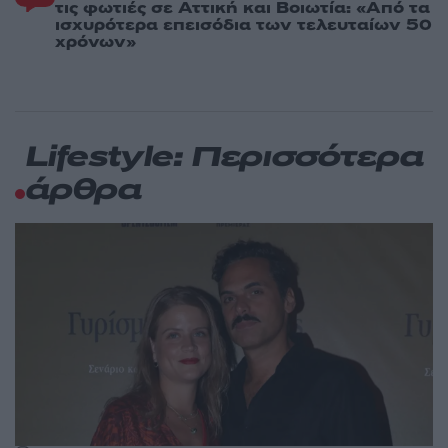
τις φωτιές σε Αττική και Βοιωτία: «Από τα
ισχυρότερα επεισόδια των τελευταίων 50
χρόνων»
Lifestyle: Περισσότερα
άρθρα