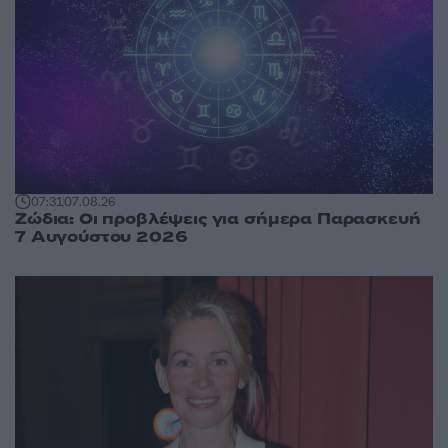
07:31
07.08.26
Ζώδια: Οι προβλέψεις για σήμερα Παρασκευή
7 Αυγούστου 2026