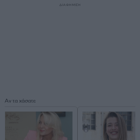
ΔΙΑΦΗΜΙΣΗ
Αν τα χάσατε