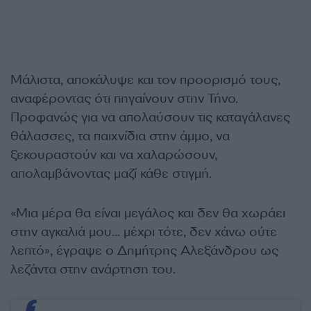
Μάλιστα, αποκάλυψε και τον προορισμό τους,
αναφέροντας ότι πηγαίνουν στην Τήνο.
Προφανώς για να απολαύσουν τις καταγάλανες
θάλασσες, τα παιχνίδια στην άμμο, να
ξεκουραστούν και να χαλαρώσουν,
απολαμβάνοντας μαζί κάθε στιγμή.
«Μια μέρα θα είναι μεγάλος και δεν θα χωράει
στην αγκαλιά μου… μέχρι τότε, δεν χάνω ούτε
λεπτό», έγραψε ο Δημήτρης Αλεξάνδρου ως
λεζάντα στην ανάρτηση του.