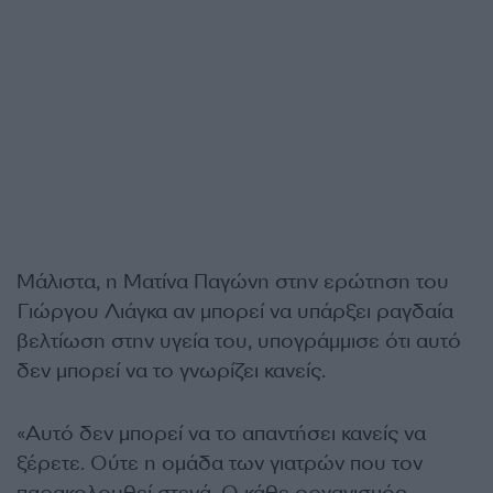
Μάλιστα, η Ματίνα Παγώνη στην ερώτηση του
Γιώργου Λιάγκα αν μπορεί να υπάρξει ραγδαία
βελτίωση στην υγεία του, υπογράμμισε ότι αυτό
δεν μπορεί να το γνωρίζει κανείς.
«Αυτό δεν μπορεί να το απαντήσει κανείς να
ξέρετε. Ούτε η ομάδα των γιατρών που τον