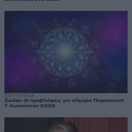
07:31
07.08.26
Ζώδια: Οι προβλέψεις για σήμερα Παρασκευή
7 Αυγούστου 2026