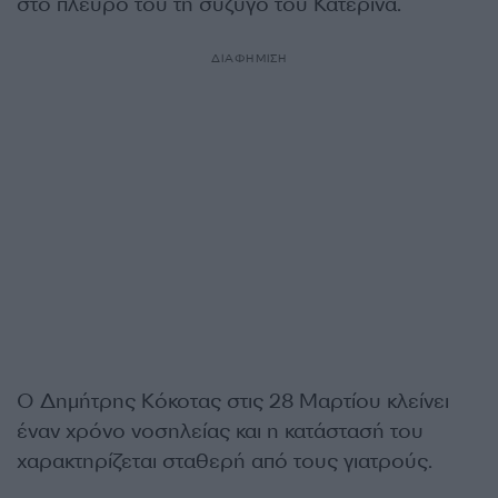
στο πλευρό του τη σύζυγό του Κατερίνα.
ΔΙΑΦΗΜΙΣΗ
Ο Δημήτρης Κόκοτας στις 28 Μαρτίου κλείνει
έναν χρόνο νοσηλείας και η κατάστασή του
χαρακτηρίζεται σταθερή από τους γιατρούς.