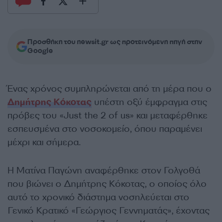
Προσθήκη του newsit.gr ως προτεινόμενη πηγή στην
Google
Ένας χρόνος συμπληρώνεται από τη μέρα που ο
Δημήτρης Κόκοτας
υπέστη οξύ έμφραγμα στις
πρόβες του «Just the 2 of us» και μεταφέρθηκε
εσπευσμένα στο νοσοκομείο, όπου παραμένει
μέχρι και σήμερα.
Η Ματίνα Παγώνη αναφέρθηκε στον Γολγοθά
που βιώνει ο Δημήτρης Κόκοτας, ο οποίος όλο
αυτό το χρονικό διάστημα νοσηλεύεται στο
Γενικό Κρατικό «Γεώργιος Γεννηματάς», έχοντας