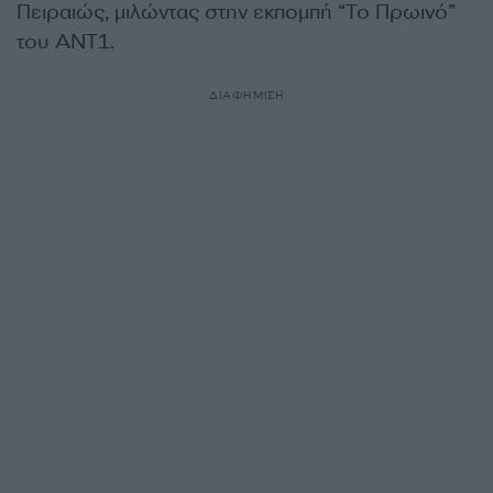
Πειραιώς, μιλώντας στην εκπομπή “Το Πρωινό”
του ΑΝΤ1.
ΔΙΑΦΗΜΙΣΗ