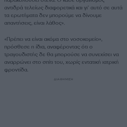
παρακολουθεί στενά. Ο κάθε οργανισμός
αντιδρά τελείως διαφορετικά και γι’ αυτό σε αυτά
τα ερωτήματα δεν μπορούμε να δίνουμε
απαντήσεις, είναι λάθος».
«Πρέπει να είναι ακόμα στο νοσοκομείο»,
πρόσθεσε η ίδια, αναφέροντας ότι ο
τραγουδιστής δε θα μπορούσε να συνεχίσει να
αναρρώνει στο σπίτι του, χωρίς εντατική ιατρική
φροντίδα.
ΔΙΑΦΗΜΙΣΗ