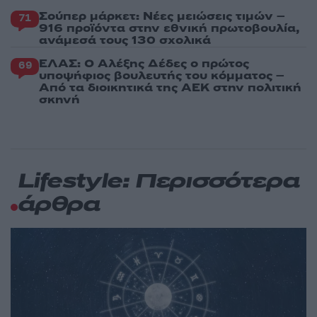
Σούπερ μάρκετ: Νέες μειώσεις τιμών –
71
916 προϊόντα στην εθνική πρωτοβουλία,
ανάμεσά τους 130 σχολικά
ΕΛΑΣ: Ο Αλέξης Δέδες ο πρώτος
69
υποψήφιος βουλευτής του κόμματος –
Από τα διοικητικά της ΑΕΚ στην πολιτική
σκηνή
Lifestyle: Περισσότερα
άρθρα