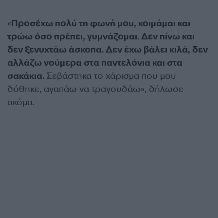
«
Προσέχω πολύ τη φωνή μου, κοιμάμαι και
τρώω όσο πρέπει, γυμνάζομαι. Δεν πίνω και
δεν ξενυχτάω άσκοπα. Δεν έχω βάλει κιλά, δεν
αλλάζω νούμερα στα παντελόνια και στα
σακάκια.
Σεβάστηκα το χάρισμα που μου
δόθηκε, αγαπάω να τραγουδάω», δήλωσε
ακόμα.