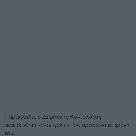
Παράλληλα, ο Δημήτρης Κοντολάζος
αναφέρθηκε στον τρόπο που προσέχει τη φωνή
του.