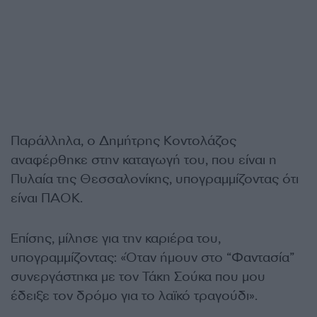
Παράλληλα, ο Δημήτρης Κοντολάζος
αναφέρθηκε στην καταγωγή του, που είναι η
Πυλαία της Θεσσαλονίκης, υπογραμμίζοντας ότι
είναι ΠΑΟΚ.
Επίσης, μίλησε για την καριέρα του,
υπογραμμίζοντας: «Όταν ήμουν στο “Φαντασία”
συνεργάστηκα με τον Τάκη Σούκα που μου
έδειξε τον δρόμο για το λαϊκό τραγούδι».