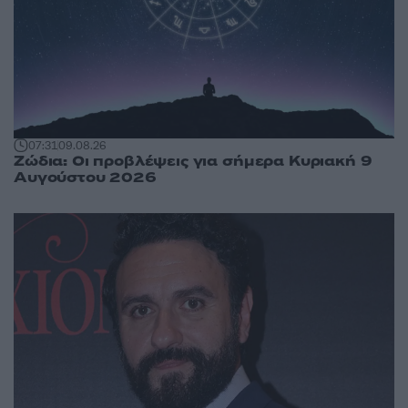
07:31
09.08.26
Ζώδια: Οι προβλέψεις για σήμερα Κυριακή 9
Αυγούστου 2026