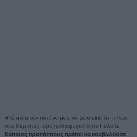
«Ρώτησα τον πατέρα μου και μου είπε ότι πήγαν
σαν θεριστές, άρα πρόσφυγες στην Πυλαία.
Κάποιος προπάππους πρέπει να κουβαλούσε