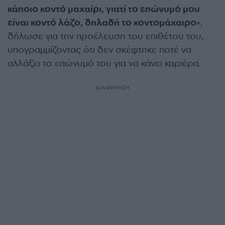
κάποιο κοντό μαχαίρι, γιατί το επώνυμό μου
είναι κοντό λάζο, δηλαδή το κοντομάχαιρο
»,
δήλωσε για την προέλευση του επιθέτου του,
υπογραμμίζοντας ότι δεν σκέφτηκε ποτέ να
αλλάξει το επώνυμό του για να κάνει καριέρα.
ΔΙΑΦΗΜΙΣΗ