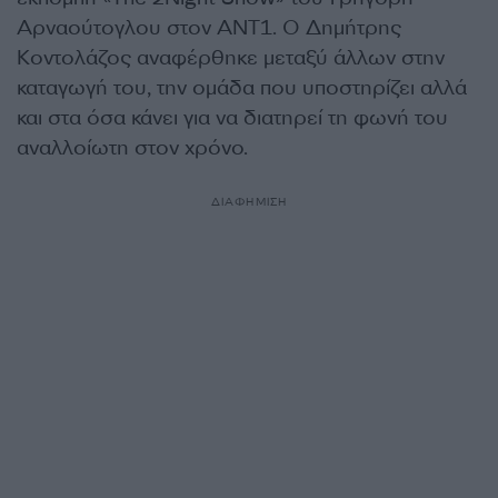
Αρναούτογλου στον ΑΝΤ1. Ο Δημήτρης
Κοντολάζος αναφέρθηκε μεταξύ άλλων στην
καταγωγή του, την ομάδα που υποστηρίζει αλλά
και στα όσα κάνει για να διατηρεί τη φωνή του
αναλλοίωτη στον χρόνο.
ΔΙΑΦΗΜΙΣΗ