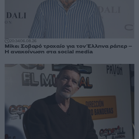
20:34
06.08.26
Mike: Σοβαρό τροχαίο για τον Έλληνα ράπερ –
Η ανακοίνωση στα social media