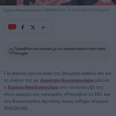
Ειρήνη Νικολοπούλου / NDPPHOTO / ΕΛΛΗ ΠΟΥΠΟΥΛΙΔΟΥ
Προσθήκη του newsit.gr ως προτεινόμενη πηγή στην
Google
Για κάποια προσωπικά της βιώματα καθώς και για
τη σχέση της με
Δημήτρη Κωνσταντάρα
μίλησε
η
Ειρήνη Νικολοπούλου
στη συνέντευξή της
στην κάμερα της εκπομπής «Ραντεβού το ΣΚ» και
τον Κωνσταντίνο Αρτσίτα, όπως είδαμε σήμερα
(6/6/2026).