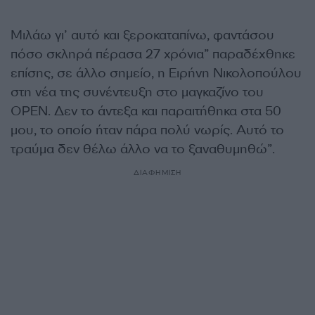
Μιλάω γι’ αυτό και ξεροκαταπίνω, φαντάσου
πόσο σκληρά πέρασα 27 χρόνια” παραδέχθηκε
επίσης, σε άλλο σημείο, η Ειρήνη Νικολοπούλου
στη νέα της συνέντευξη στο μαγκαζίνο του
OPEN. Δεν το άντεξα και παραιτήθηκα στα 50
μου, το οποίο ήταν πάρα πολύ νωρίς. Αυτό το
τραύμα δεν θέλω άλλο να το ξαναθυμηθώ”.
ΔΙΑΦΗΜΙΣΗ