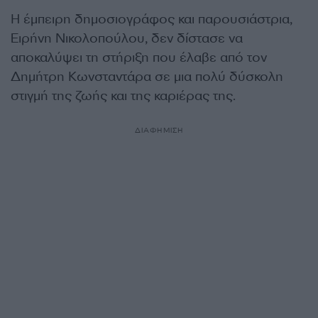
Η έμπειρη δημοσιογράφος και παρουσιάστρια,
Ειρήνη Νικολοπούλου, δεν δίστασε να
αποκαλύψει τη στήριξη που έλαβε από τον
Δημήτρη Κωνσταντάρα σε μια πολύ δύσκολη
στιγμή της ζωής και της καριέρας της.
ΔΙΑΦΗΜΙΣΗ