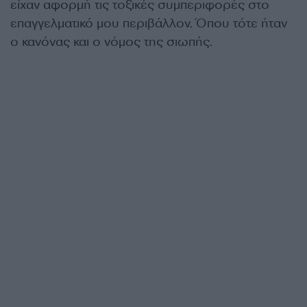
είχαν αφορμή τις τοξικές συμπεριφορές στο
επαγγελματικό μου περιβάλλον. Όπου τότε ήταν
ο κανόνας και ο νόμος της σιωπής.