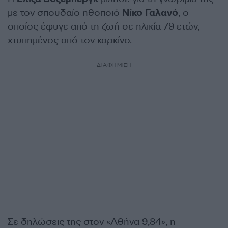
με τον σπουδαίο ηθοποιό
Νίκο Γαλανό
, ο
οποίος έφυγε από τη ζωή σε ηλικία 79 ετών,
χτυπημένος από τον καρκίνο.
ΔΙΑΦΗΜΙΣΗ
Σε δηλώσεις της στον «Αθήνα 9,84», η