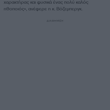
χαρακτήρας και φυσικά ένας πολύ καλός
ηθοποιός», ανέφερε η κ. Βόζεμπεργκ.
ΔΙΑΦΗΜΙΣΗ