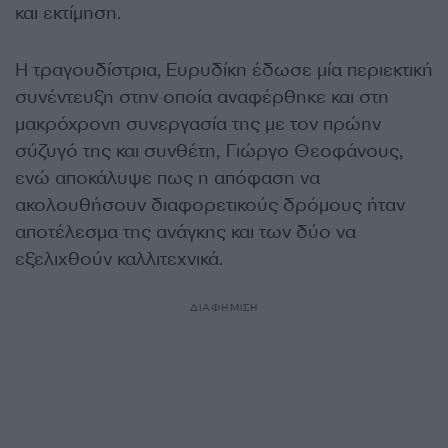
και εκτίμηση.
Η τραγουδίστρια, Ευρυδίκη έδωσε μία περιεκτική
συνέντευξη στην οποία αναφέρθηκε και στη
μακρόχρονη συνεργασία της με τον πρώην
σύζυγό της και συνθέτη, Γιώργο Θεοφάνους,
ενώ αποκάλυψε πως η απόφαση να
ακολουθήσουν διαφορετικούς δρόμους ήταν
αποτέλεσμα της ανάγκης και των δύο να
εξελιχθούν καλλιτεχνικά.
ΔΙΑΦΗΜΙΣΗ