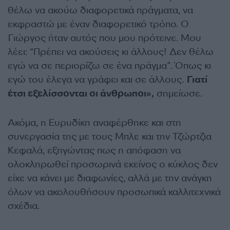
θέλω να ακούω διαφορετικά πράγματα, να
εκφραστώ με έναν διαφορετικό τρόπο. Ο
Γιώργος ήταν αυτός που μου πρότεινε. Μου
λέει: “Πρέπει να ακούσεις κι άλλους! Δεν θέλω
εγώ να σε περιορίζω σε ένα πράγμα”. Όπως κι
εγώ του έλεγα να γράφει και σε άλλους.
Γιατί
έτσι εξελίσσονται οι άνθρωποι»,
σημείωσε.
Ακόμα, η Ευρυδίκη αναφέρθηκε και στη
συνεργασία της με τους Μπλε και την Τζώρτζια
Κεφαλά, εξηγώντας πως η απόφαση να
ολοκληρωθεί προσωρινά εκείνος ο κύκλος δεν
είχε να κάνει με διαφωνίες, αλλά με την ανάγκη
όλων να ακολουθήσουν προσωπικά καλλιτεχνικά
σχέδια.