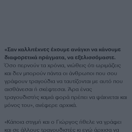
«Σαν καλλιτέχνες έχουμε ανάγκη να κάνουμε
διαφορετικά πράγματα, να εξελισσόμαστε.
Όσο περνούν τα χρόνια, νιώθεις ότι ωριμάζεις
και δεν μπορούν πάντα οι άνθρωποι που σου
γράφουν τραγούδια να ταυτίζονται με αυτό που
αισθάνεσαι ή σκέφτεσαι. Άρα ένας
τραγουδιστής καμιά φορά πρέπει να ψάχνεται και
μόνος του», ανέφερε αρχικά.
«Κάποια στιγμή και ο Γιώργος ήθελε να γράφει
και σε άλλους τραγουδιστές κι εγώ άρχισα να