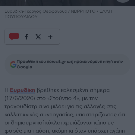
Ευρυδίκη-Γιώργος Θεοφάνους / NDPPHOTO / ΕΛΛΗ
ΠΟΥΠΟΥΛΙΔΟΥ
Προσθήκη του newsit.gr ως προτεινόμενη πηγή στην
Google
Η
Ευρυδίκη
βρέθηκε καλεσμένη σήμερα
(17/6/2026) στο «Στούντιο 4», με την
τραγουδίστρια να μιλάει για τις αλλαγές στις
καλλιτεχνικές συνεργασίες, υποστηρίζοντας ότι
οι δημιουργικοί κύκλοι χρειάζονται κάποιες
φορές μια παύση, ακόμη κι όταν υπάρχει αγάπη