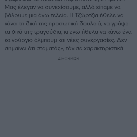
Μας έλεγαν να συνεχίσουμε, αλλά είπαμε να
βάλουμε μια άνω τελεία. Η Τζώρτζια ήθελε να
κάνει τη δική της προσωπική δουλειά, να γράψει
τα δικά της τραγούδια, κι εγώ ήθελα να κάνω ένα
καινούργιο άλμπουμ και νέες συνεργασίες. Δεν
σημαίνει ότι σταματάς», τόνισε χαρακτηριστικά
ΔΙΑΦΗΜΙΣΗ