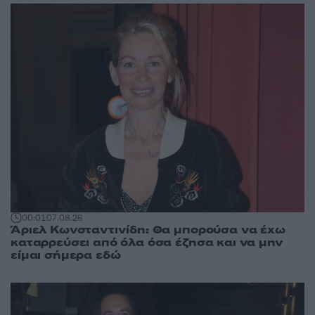
00:01
07.08.26
Άριελ Κωνσταντινίδη: Θα μπορούσα να έχω
καταρρεύσει από όλα όσα έζησα και να μην
είμαι σήμερα εδώ