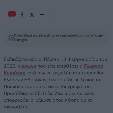
Προσθήκη του newsit.gr ως προτεινόμενη πηγή στην
Google
Εκδικάζεται αύριο, Πέμπτη 13 Φεβρουαρίου του
2025, η
αγωγή
που είχε καταθέσει ο
Γιώργος
Κιμούλης
κατά των επικεφαλής του Σωματείου
Ελλήνων Ηθοποιών, Σπύρου Μπιμπίλα και του
Πασχάλη Τσαρούχα για τη διαγραφή του.
Πρωτόδικα το ΣΕΗ είχε δικαιωθεί και είχαν
απορριφθεί οι αξιώσεις του ηθοποιού και
σκηνοθέτη.