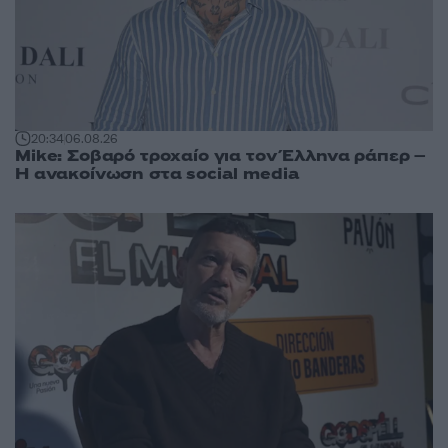
20:34
06.08.26
Mike: Σοβαρό τροχαίο για τον Έλληνα ράπερ –
Η ανακοίνωση στα social media