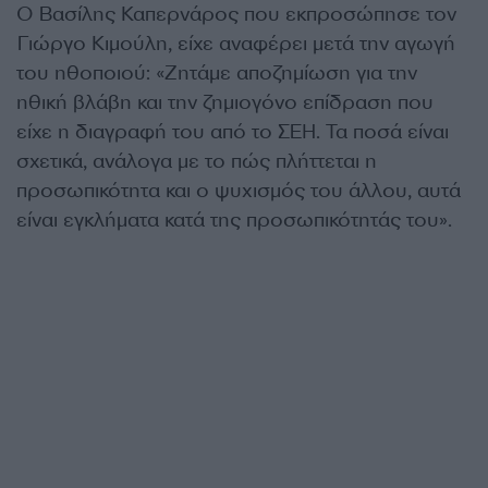
Ο Βασίλης Καπερνάρος που εκπροσώπησε τον
Γιώργο Κιμούλη, είχε αναφέρει μετά την αγωγή
του ηθοποιού: «Ζητάμε αποζημίωση για την
ηθική βλάβη και την ζημιογόνο επίδραση που
είχε η διαγραφή του από το ΣΕΗ. Τα ποσά είναι
σχετικά, ανάλογα με το πώς πλήττεται η
προσωπικότητα και ο ψυχισμός του άλλου, αυτά
είναι εγκλήματα κατά της προσωπικότητάς του».