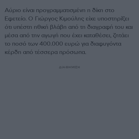
Αύριο είναι προγραμματισμένη η δίκη στο
Εφετείο. Ο Γιώργος Κιμούλης είχε υποστηρίξει
ότι υπέστη ηθική βλάβη από τη διαγραφή του και
μέσα από την αγωγή που έχει καταθέσει, ζητάει
το ποσό των 400.000 ευρώ για διαφυγόντα
κέρδη από τέσσερα πρόσωπα.
ΔΙΑΦΗΜΙΣΗ