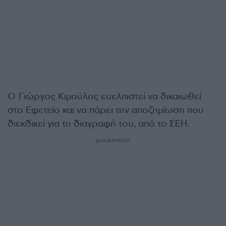
Ο Γιώργος Κιμούλης ευελπιστεί να δικαιωθεί
στο Εφετείο και να πάρει την αποζημίωση που
διεκδικεί για τη διαγραφή του, από το ΣΕΗ.
ΔΙΑΦΗΜΙΣΗ