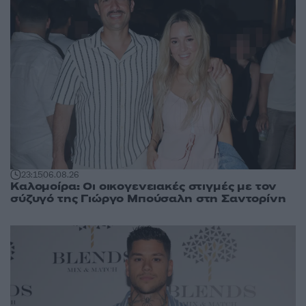
23:15
06.08.26
Καλομοίρα: Οι οικογενειακές στιγμές με τον
σύζυγό της Γιώργο Μπούσαλη στη Σαντορίνη