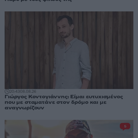
20:43
08.08.26
Γιώργος Κοντογιάννης: Είμαι ευτυχισμένος
που με σταματάνε στον δρόμο και με
αναγνωρίζουν
5