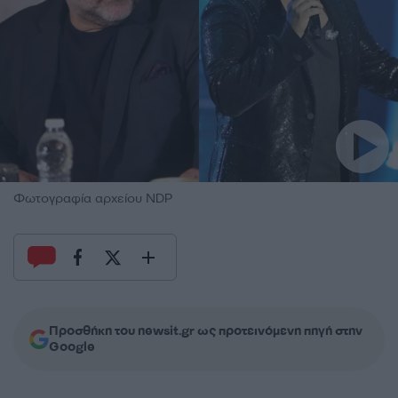
Φωτογραφία αρχείου NDP
Προσθήκη του newsit.gr ως προτεινόμενη πηγή στην
Google