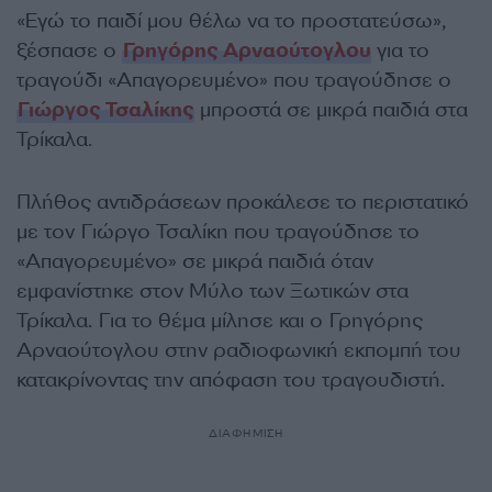
«Εγώ το παιδί μου θέλω να το προστατεύσω»,
ξέσπασε ο
Γρηγόρης Αρναούτογλου
για το
τραγούδι «Απαγορευμένο» που τραγούδησε ο
Γιώργος Τσαλίκης
μπροστά σε μικρά παιδιά στα
Τρίκαλα.
Πλήθος αντιδράσεων προκάλεσε το περιστατικό
με τον Γιώργο Τσαλίκη που τραγούδησε το
«Απαγορευμένο» σε μικρά παιδιά όταν
εμφανίστηκε στον Μύλο των Ξωτικών στα
Τρίκαλα. Για το θέμα μίλησε και ο Γρηγόρης
Αρναούτογλου στην ραδιοφωνική εκπομπή του
κατακρίνοντας την απόφαση του τραγουδιστή.
ΔΙΑΦΗΜΙΣΗ