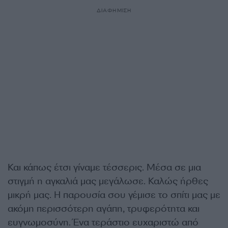
ΔΙΑΦΗΜΙΣΗ
Και κάπως έτσι γίναμε τέσσερις. Μέσα σε μια
στιγμή η αγκαλιά μας μεγάλωσε. Καλώς ήρθες
μικρή μας. H παρουσία σου γέμισε το σπίτι μας με
ακόμη περισσότερη αγάπη, τρυφερότητα και
ευγνωμοσύνη. Ένα τεράστιο ευχαριστώ από