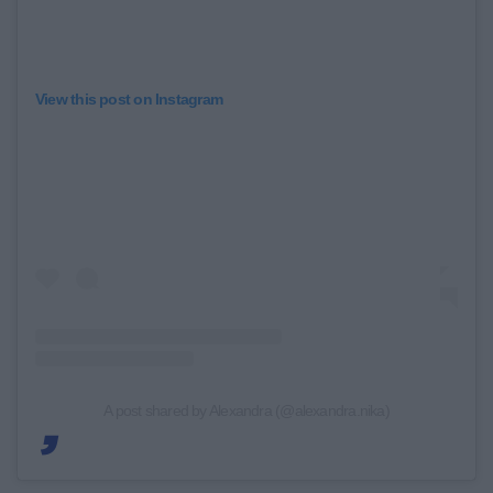
View this post on Instagram
A post shared by Alexandra (@alexandra.nika)