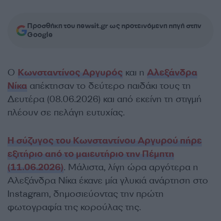
Προσθήκη του newsit.gr ως προτεινόμενη πηγή στην
Google
Ο
Κωνσταντίνος Αργυρός
και η
Αλεξάνδρα
Νίκα
απέκτησαν το δεύτερο παιδάκι τους τη
Δευτέρα (08.06.2026) και από εκείνη τη στιγμή
πλέουν σε πελάγη ευτυχίας.
Η σύζυγος του Κωνσταντίνου Αργυρού πήρε
εξιτήριο από το μαιευτήριο την Πέμπτη
(11.06.2026)
. Μάλιστα, λίγη ώρα αργότερα η
Αλεξάνδρα Νίκα έκανε μία γλυκιά ανάρτηση στο
Instagram, δημοσιεύοντας την πρώτη
φωτογραφία της κορούλας της.