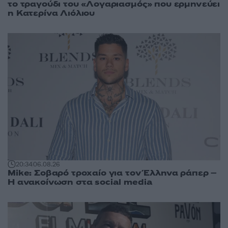
το τραγούδι του «Λογαριασμός» που ερμηνεύει
η Κατερίνα Λιόλιου
20:34
06.08.26
Mike: Σοβαρό τροχαίο για τον Έλληνα ράπερ –
Η ανακοίνωση στα social media