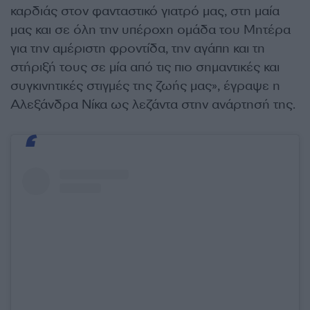
καρδιάς στον φανταστικό γιατρό μας, στη μαία
μας και σε όλη την υπέροχη ομάδα του Μητέρα
για την αμέριστη φροντίδα, την αγάπη και τη
στήριξή τους σε μία από τις πιο σημαντικές και
συγκινητικές στιγμές της ζωής μας», έγραψε η
Αλεξάνδρα Νίκα ως λεζάντα στην ανάρτησή της.