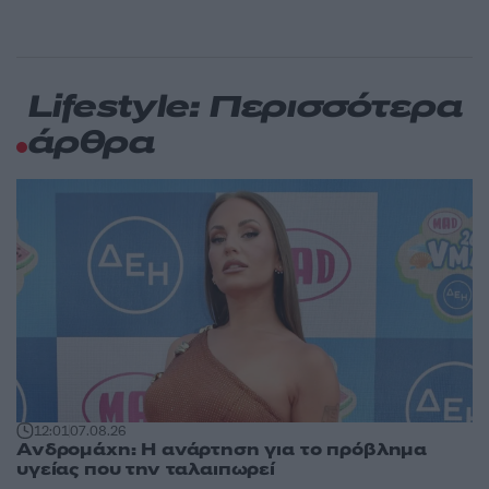
Lifestyle: Περισσότερα
άρθρα
12:01
07.08.26
Ανδρομάχη: Η ανάρτηση για το πρόβλημα
υγείας που την ταλαιπωρεί