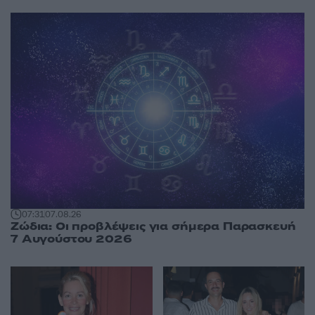
07:31
07.08.26
Ζώδια: Οι προβλέψεις για σήμερα Παρασκευή
7 Αυγούστου 2026