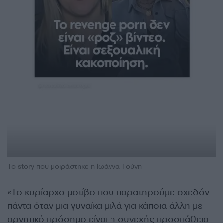
To story που μοιράστηκε η Ιωάννα Τούνη
«Το κυρίαρχο μοτίβο που παρατηρούμε σχεδόν
πάντα όταν μια γυναίκα μιλά για κάποια άλλη με
αρνητικό πρόσημο είναι η συνεχής προσπάθεια