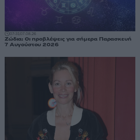
07:31
07.08.26
Ζώδια: Οι προβλέψεις για σήμερα Παρασκευή
7 Αυγούστου 2026