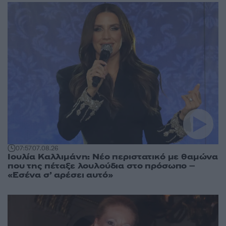
07:57
07.08.26
Ιουλία Καλλιμάνη: Νέο περιστατικό με θαμώνα
που της πέταξε λουλούδια στο πρόσωπο –
«Εσένα σ’ αρέσει αυτό»