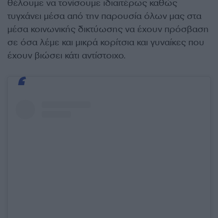
θέλουμε να τονίσουμε ιδιαιτέρως καθώς
τυγχάνει μέσα από την παρουσία όλων μας στα
μέσα κοινωνικής δικτύωσης να έχουν πρόσβαση
σε όσα λέμε και μικρά κορίτσια και γυναίκες που
έχουν βιώσει κάτι αντίστοιχο.