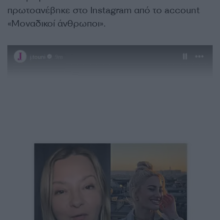
πρωτοανέβηκε στο Instagram από το account
«Μοναδικοί άνθρωποι».