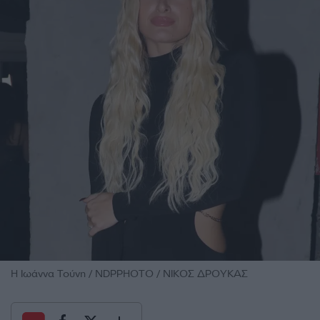
Η Ιωάννα Τούνη / NDPPHOTO / ΝΙΚΟΣ ΔΡΟΥΚΑΣ