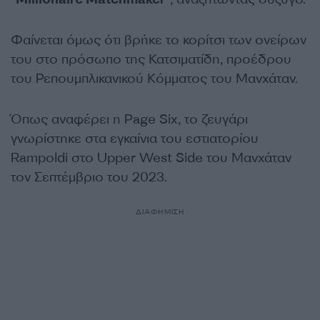
Φαίνεται όμως ότι βρήκε το κορίτσι των ονείρων
του στο πρόσωπο της Κατσιματίδη, προέδρου
του Ρεπουμπλικανικού Κόμματος του Μανχάταν.
Όπως αναφέρει η Page Six, το ζευγάρι
γνωρίστηκε στα εγκαίνια του εστιατορίου
Rampoldi στο Upper West Side του Μανχάταν
τον Σεπτέμβριο του 2023.
ΔΙΑΦΗΜΙΣΗ