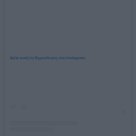
Δείτε αυτή τη δημοσίευση στο Instagram.