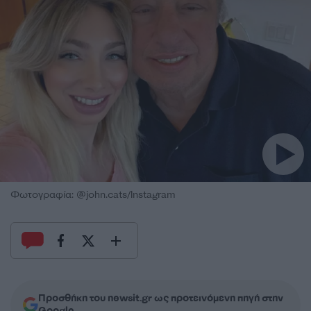
Φωτογραφία: @john.cats/Instagram
Προσθήκη του newsit.gr ως προτεινόμενη πηγή στην
Google