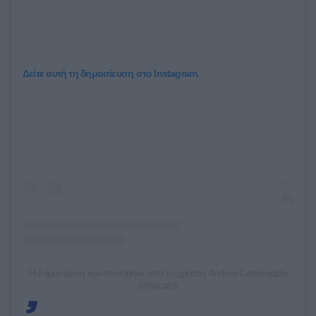
Δείτε αυτή τη δημοσίευση στο Instagram.
Η δημοσίευση κοινοποιήθηκε από το χρήστη Andrea Catsimatidis
(@ajcats)