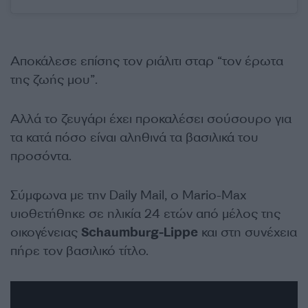
Αποκάλεσε επίσης τον ριάλιτι σταρ “τον έρωτα
της ζωής μου”.
Αλλά το ζευγάρι έχει προκαλέσει σούσουρο για
τα κατά πόσο είναι αληθινά τα βασιλικά του
προσόντα.
Σύμφωνα με την Daily Mail, ο Mario-Max
υιοθετήθηκε σε ηλικία 24 ετών από μέλος της
οικογένειας
Schaumburg-Lippe
και στη συνέχεια
πήρε τον βασιλικό τίτλο.