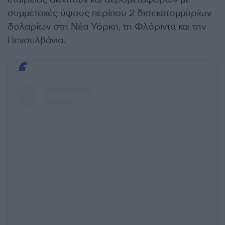
συμμετοχές ύψους περίπου 2 δισεκατομμυρίων
δολαρίων στη Νέα Υόρκη, τη Φλόριντα και την
Πενσυλβάνια.