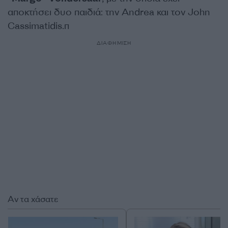
αποκτήσει δυο παιδιά: την Andrea και τον John
Cassimatidis.π
ΔΙΑΦΗΜΙΣΗ
Αν τα χάσατε