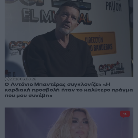
20:18
06.08.26
Ο Αντόνιο Μπαντέρας συγκλονίζει: «Η
καρδιακή προσβολή ήταν το καλύτερο πράγμα
που μου συνέβη»
15