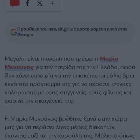
Προσθήκη του newsit.gr ως προτεινόμενη πηγή στην
Google
Μεγάλη είναι η αγάπη που τρέφει η
Μαρία
Μενούνος
για την πατρίδα της την Ελλάδα, αφού
δεν χάνει ευκαιρία να την επισκέπτεται μόλις βρει
κενό στο πρόγραμμά της για να περάσει στιγμές
χαλάρωσης με τους συγγενείς, τους φίλους και
φυσικά την οικογένειά της.
Η Μαρία Μενούνος βρέθηκε ξανά στην χώρα
μας για να περάσει λίγες μέρες διακοπών,
έχοντας μαζί και την κορούλα της. Μάλιστα όπως