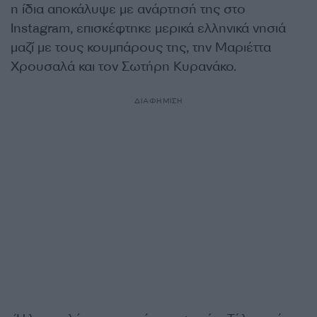
η ίδια αποκάλυψε με ανάρτησή της στο
Instagram, επισκέφτηκε μερικά ελληνικά νησιά
μαζί με τους κουμπάρους της, την Μαριέττα
Χρουσαλά και τον Σωτήρη Κυρανάκο.
ΔΙΑΦΗΜΙΣΗ