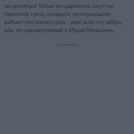
τα ορόσημα! Θέλω να εμφανιστώ ως η πιο
παρούσα, υγιής, τρυφερή, προσγειωμένη
εκδοχή του εαυτού μου… γιατί αυτό της αξίζει»,
είχε πει χαρακτηριστικά η Μαρία Μενούνος.
ΔΙΑΦΗΜΙΣΗ