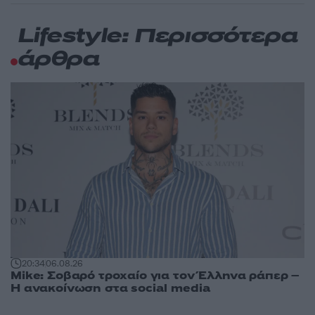
Lifestyle: Περισσότερα
άρθρα
20:34
06.08.26
Mike: Σοβαρό τροχαίο για τον Έλληνα ράπερ –
Η ανακοίνωση στα social media