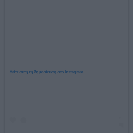
Δείτε αυτή τη δημοσίευση στο Instagram.