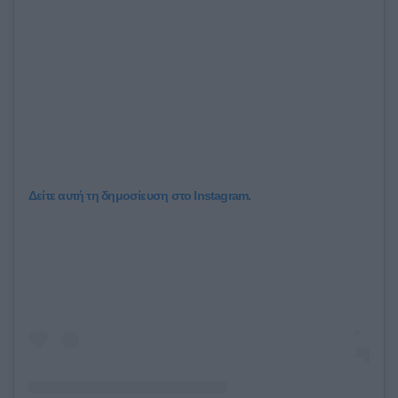
Δείτε αυτή τη δημοσίευση στο Instagram.