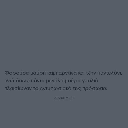
Φορούσε μαύρη καμπαρντίνα και τζην παντελόνι,
ενώ όπως πάντα μεγάλα μαύρα γυαλιά
πλαισίωναν το εντυπωσιακό της πρόσωπο.
ΔΙΑΦΗΜΙΣΗ