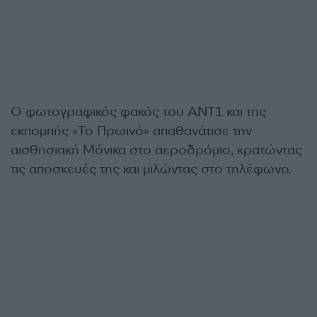
Ο φωτογραφικός φακός του ΑΝΤ1 και της
εκπομπής «Το Πρωινό» απαθανάτισε την
αισθησιακή Μόνικα στο αεροδρόμιο, κρατώντας
τις αποσκευές της και μιλώντας στο τηλέφωνο.