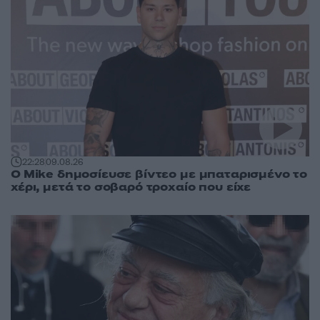
22:28
09.08.26
O Mike δημοσίευσε βίντεο με μπαταρισμένο το
χέρι, μετά το σοβαρό τροχαίο που είχε