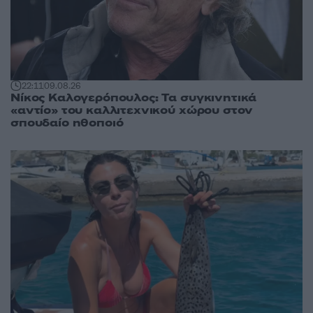
22:11
09.08.26
Νίκος Καλογερόπουλος: Τα συγκινητικά
«αντίο» του καλλιτεχνικού χώρου στον
σπουδαίο ηθοποιό