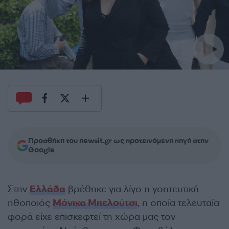
Προσθήκη του newsit.gr ως προτεινόμενη πηγή στην
Google
Στην
Ελλάδα
βρέθηκε για λίγο η γοητευτική
ηθοποιός
Μόνικα Μπελούτσι
, η οποία τελευταία
φορά είχε επισκεφτεί τη χώρα μας τον