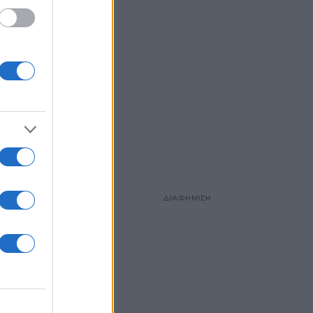
ΔΙΑΦΗΜΙΣΗ
η
Ο