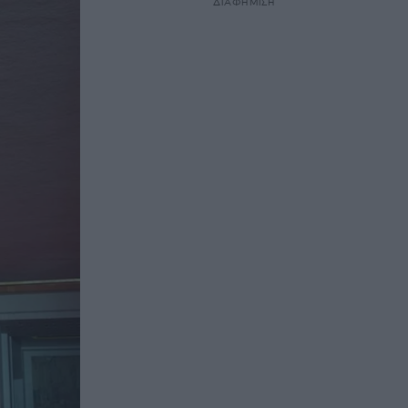
ΔΙΑΦΗΜΙΣΗ