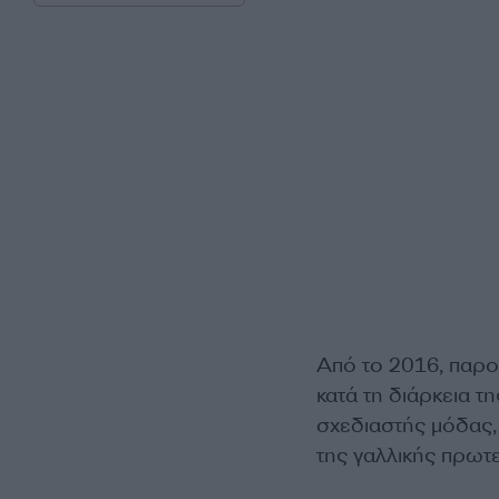
Από το 2016, παρο
κατά τη διάρκεια 
σχεδιαστής μόδας,
της γαλλικής πρωτ